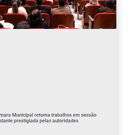
mara Municipal retoma trabalhos em sessão
stante prestigiada pelas autoridades