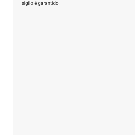
sigilo é garantido.