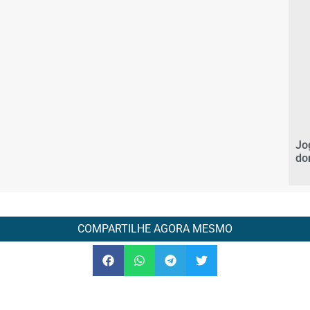
Jo
do
COMPARTILHE AGORA MESMO