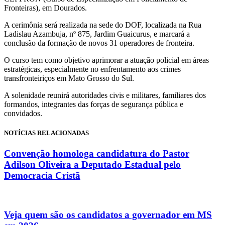
Fronteiras), em Dourados.
A cerimônia será realizada na sede do DOF, localizada na Rua
Ladislau Azambuja, nº 875, Jardim Guaicurus, e marcará a
conclusão da formação de novos 31 operadores de fronteira.
O curso tem como objetivo aprimorar a atuação policial em áreas
estratégicas, especialmente no enfrentamento aos crimes
transfronteiriços em Mato Grosso do Sul.
A solenidade reunirá autoridades civis e militares, familiares dos
formandos, integrantes das forças de segurança pública e
convidados.
NOTÍCIAS RELACIONADAS
Convenção homologa candidatura do Pastor
Adilson Oliveira a Deputado Estadual pelo
Democracia Cristã
Veja quem são os candidatos a governador em MS