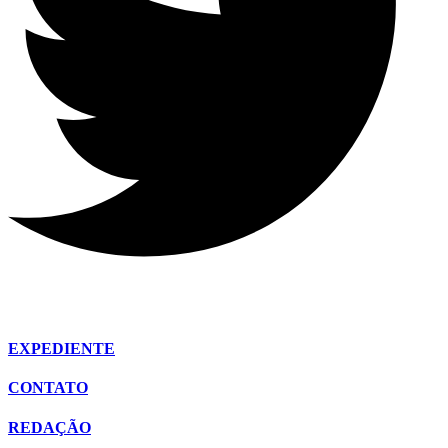
EXPEDIENTE
CONTATO
REDAÇÃO