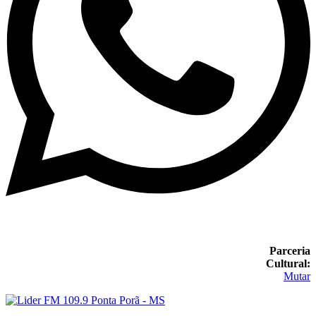
Parceria
Cultural:
Mutar