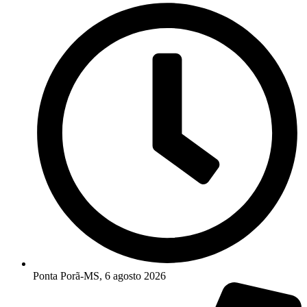
Ponta Porã-MS, 6 agosto 2026