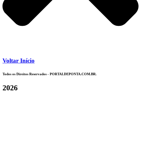
Voltar Início
Todos os Direitos Reservados - PORTALDEPONTA.COM.BR.
2026