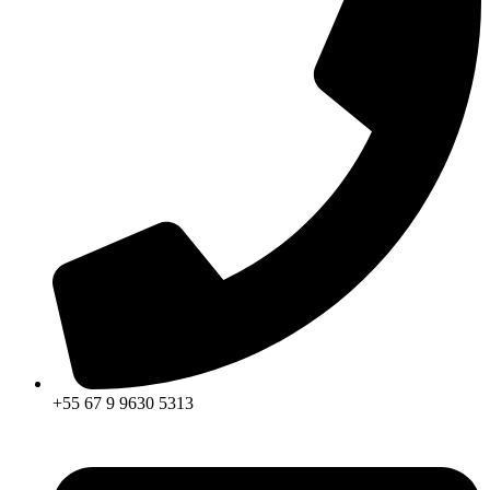
+55 67 9 9630 5313