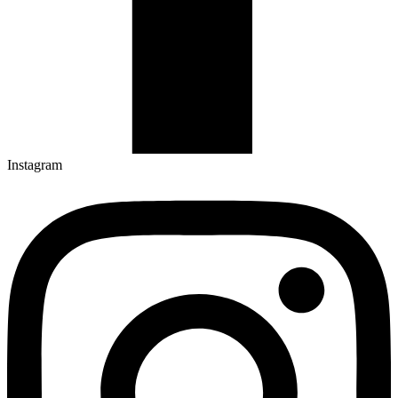
Instagram