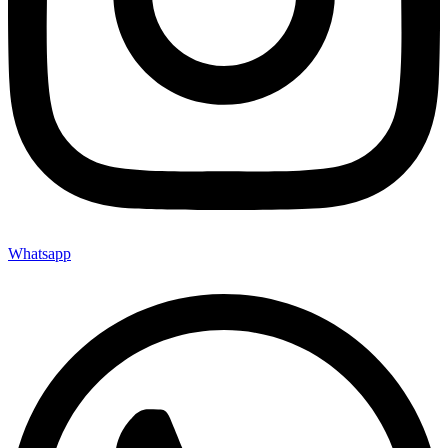
Whatsapp