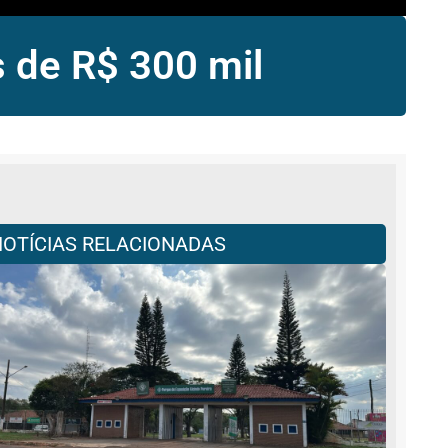
s de R$ 300 mil
NOTÍCIAS RELACIONADAS