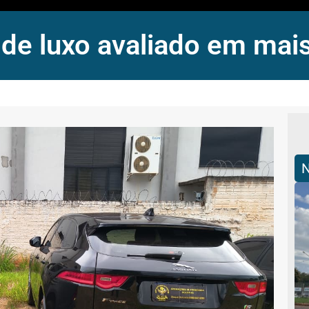
 de luxo avaliado em mai