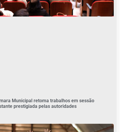
mara Municipal retoma trabalhos em sessão
stante prestigiada pelas autoridades