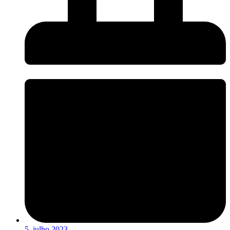
5, julho 2023