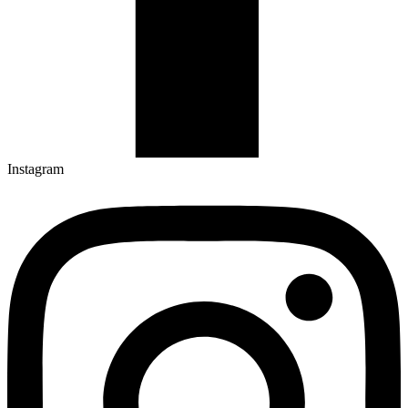
Instagram