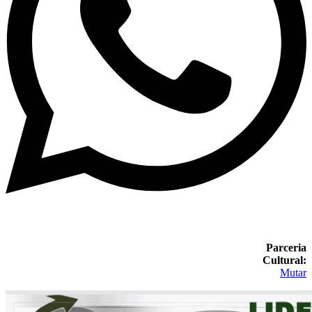
Parceria
Cultural:
Mutar