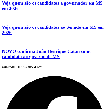
Veja quem são os candidatos a governador em MS
em 2026
Veja quem são os candidatos ao Senado em MS em
2026
NOVO confirma João Henrique Catan como
candidato ao governo de MS
COMPARTILHE AGORA MESMO