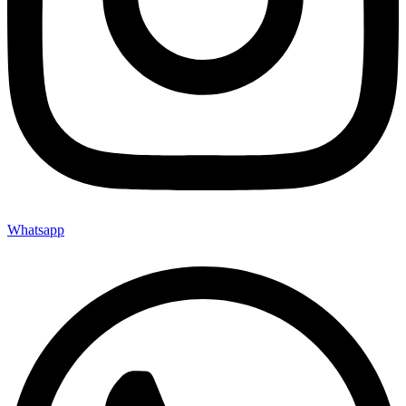
Whatsapp