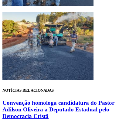
NOTÍCIAS RELACIONADAS
Convenção homologa candidatura do Pastor
Adilson Oliveira a Deputado Estadual pelo
Democracia Cristã