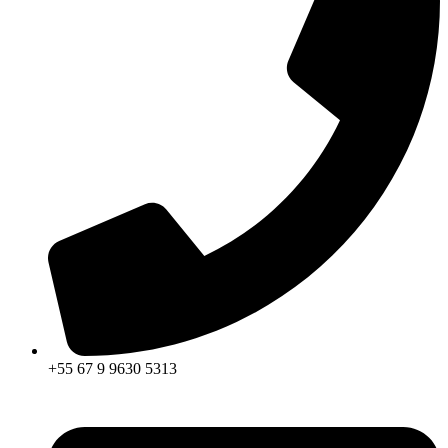
+55 67 9 9630 5313