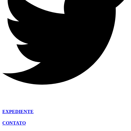
EXPEDIENTE
CONTATO