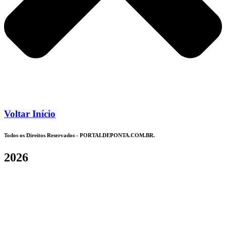
Voltar Início
Todos os Direitos Reservados - PORTALDEPONTA.COM.BR.
2026