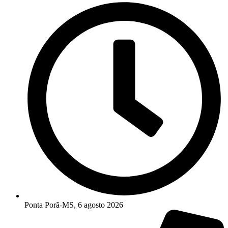
Ponta Porã-MS, 6 agosto 2026