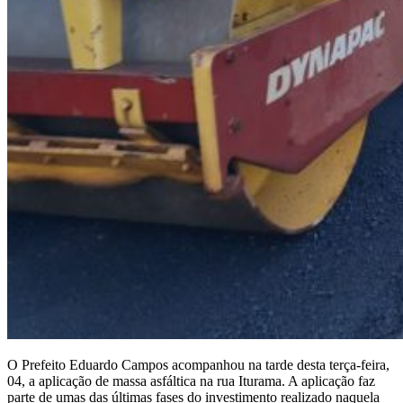
O Prefeito Eduardo Campos acompanhou na tarde desta terça-feira,
04, a aplicação de massa asfáltica na rua Iturama. A aplicação faz
parte de umas das últimas fases do investimento realizado naquela