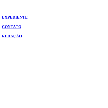
EXPEDIENTE
CONTATO
REDAÇÃO