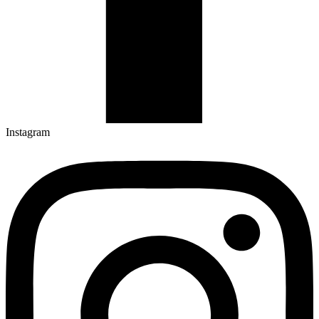
Instagram