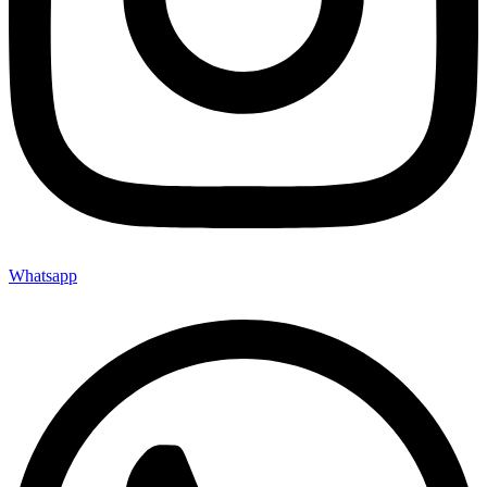
Whatsapp