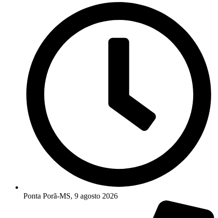
Ponta Porã-MS, 9 agosto 2026