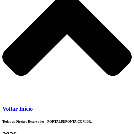
Voltar Início
Todos os Direitos Reservados - PORTALDEPONTA.COM.BR.