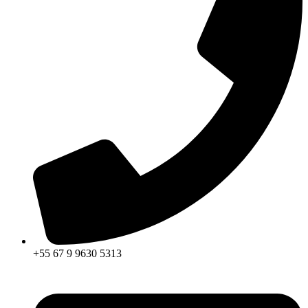
+55 67 9 9630 5313