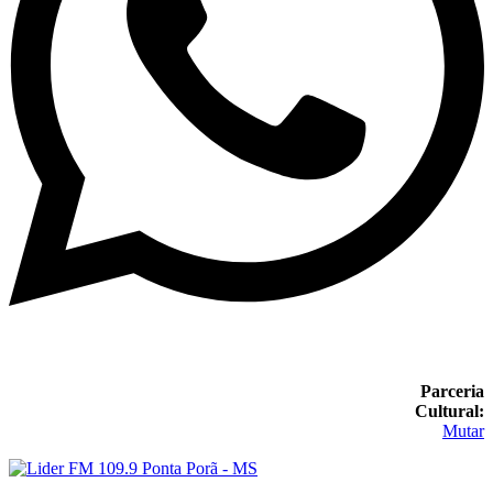
Parceria
Cultural:
Mutar