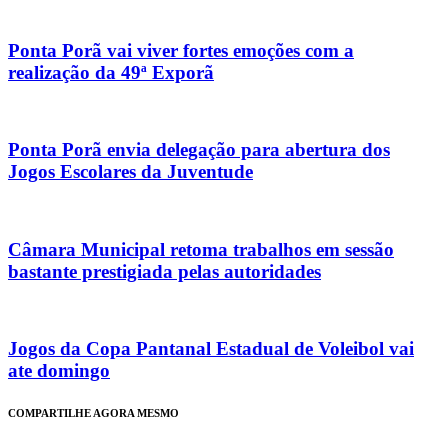
Ponta Porã vai viver fortes emoções com a
realização da 49ª Exporã
Ponta Porã envia delegação para abertura dos
Jogos Escolares da Juventude
Câmara Municipal retoma trabalhos em sessão
bastante prestigiada pelas autoridades
Jogos da Copa Pantanal Estadual de Voleibol vai
ate domingo
COMPARTILHE AGORA MESMO