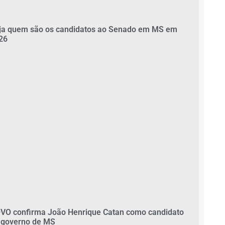
ja quem são os candidatos ao Senado em MS em
26
VO confirma João Henrique Catan como candidato
 governo de MS