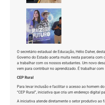
O secretário estadual de Educação, Hélio Daher, des
Governo do Estado acerta muita nesta parceria com 
a trabalhar com os nossos estudantes. Um novo desafi
vem para contribuir no aprendizado. É trabalhar com
CEP Rural
Para levar inclusão e facilitar o acesso ao homem d
“CEP Rural”, iniciativa que cria um endereço digital p
A iniciativa atende diretamente o setor produtivo ao