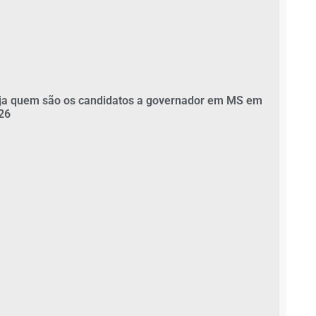
ja quem são os candidatos a governador em MS em
26