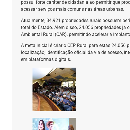
possui forte caráter de cidadania ao permitir que p
acessar serviços mais comuns nas áreas urbanas.
Atualmente, 84.921 propriedades rurais possuem perí
total do Estado. Além disso, 24.056 propriedades já
Ambiental Rural (CAR), permitindo acelerar a implant
A meta inicial é criar o CEP Rural para estas 24.056 
localização, identificação oficial da via de acesso, int
em plataformas digitais.