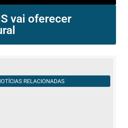
S vai oferecer
ural
NOTÍCIAS RELACIONADAS