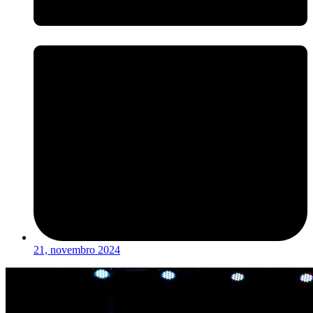
21, novembro 2024