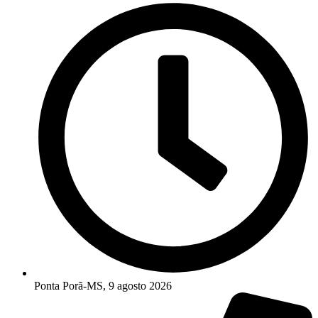
Ponta Porã-MS, 9 agosto 2026