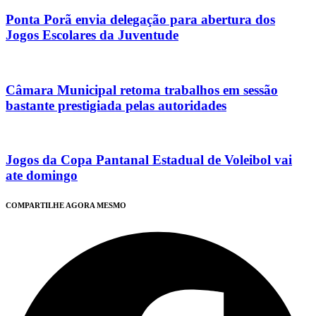
Ponta Porã envia delegação para abertura dos
Jogos Escolares da Juventude
Câmara Municipal retoma trabalhos em sessão
bastante prestigiada pelas autoridades
Jogos da Copa Pantanal Estadual de Voleibol vai
ate domingo
COMPARTILHE AGORA MESMO