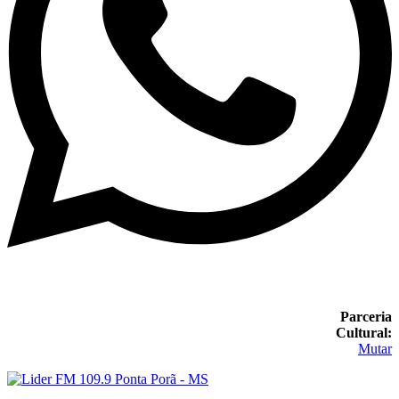
Parceria
Cultural:
Mutar