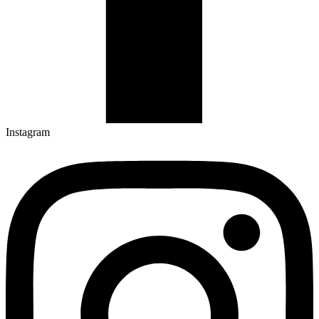
Instagram