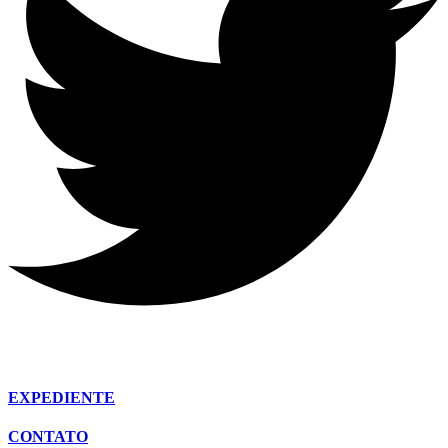
EXPEDIENTE
CONTATO