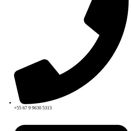
+55 67 9 9630 5313