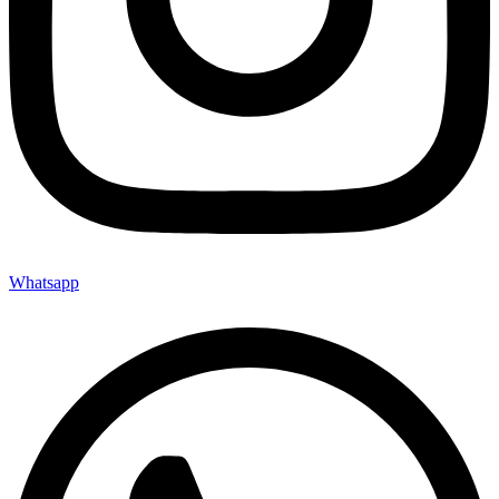
Whatsapp