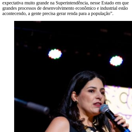
expectativa muito grande na Superintendência, nesse Estado em que
grandes processos de desenvolvimento econômico e industrial estão
acontecendo, a gente precisa gerar renda para a população”.