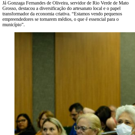
Já Gonzaga Fernandes de Oliveira, servidor de Rio Verde de Mato
Grosso, destacou a diversificação do artesanato local e o papel
transformador da economia criativa. “Estamos vendo pequenos
empreendedores se tornarem médios, o que é essencial para o
município”.