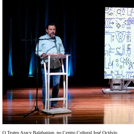
O Teatro Aracy Balabanian, no Centro Cultural José Octávio