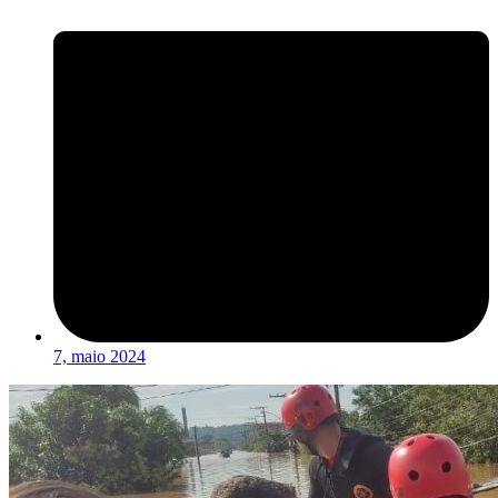
7, maio 2024