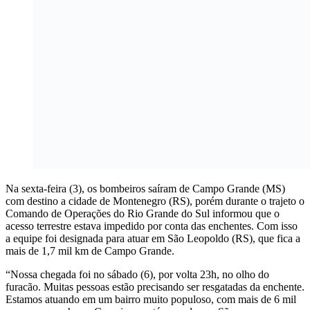
Na sexta-feira (3), os bombeiros saíram de Campo Grande (MS)
com destino a cidade de Montenegro (RS), porém durante o trajeto o
Comando de Operações do Rio Grande do Sul informou que o
acesso terrestre estava impedido por conta das enchentes. Com isso
a equipe foi designada para atuar em São Leopoldo (RS), que fica a
mais de 1,7 mil km de Campo Grande.
“Nossa chegada foi no sábado (6), por volta 23h, no olho do
furacão. Muitas pessoas estão precisando ser resgatadas da enchente.
Estamos atuando em um bairro muito populoso, com mais de 6 mil