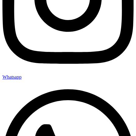
Whatsapp