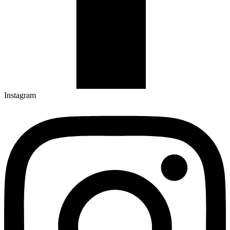
Instagram