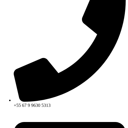
+55 67 9 9630 5313