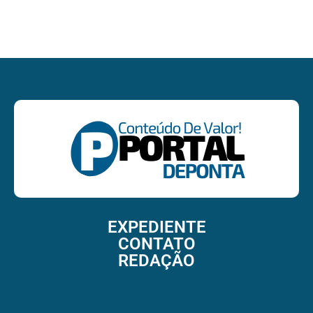
EXPEDIENTE
CONTATO
REDAÇÃO