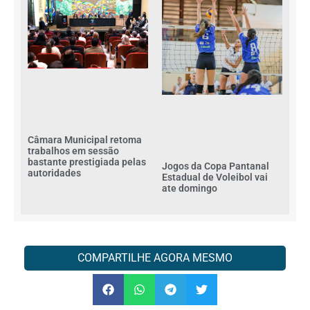
Câmara Municipal retoma
trabalhos em sessão
bastante prestigiada pelas
Jogos da Copa Pantanal
autoridades
Estadual de Voleibol vai
ate domingo
COMPARTILHE AGORA MESMO