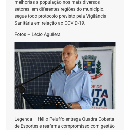
melhorias a população nos mais diversos
setores em diferentes regiões do município,
segue todo protocolo previsto pela Vigilância
Sanitária em relação ao COVID-19.
Fotos –
Lécio
Aguilera
Legenda
–
Hélio
Peluffo
entrega Quadra Coberta
de Esportes e reafirma compromisso com gestão