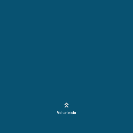
Voltar Início