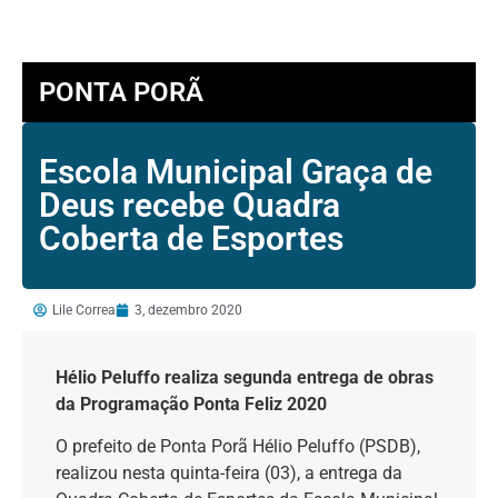
PONTA PORÃ
Escola Municipal Graça de
Deus recebe Quadra
Coberta de Esportes
Lile Correa
3, dezembro 2020
Hélio
Peluffo
realiza segunda entrega de obras
da Programação Ponta Feliz 2020
O prefeito de Ponta Porã Hélio Peluffo (PSDB),
realizou nesta quinta-feira (03), a entrega da