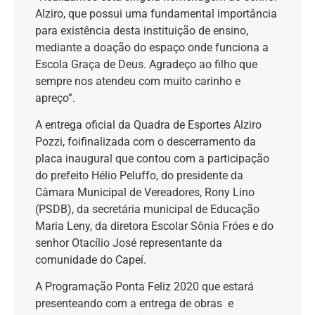
Alziro, que possui uma fundamental importância
para existência desta instituição de ensino,
mediante a doação do espaço onde funciona a
Escola Graça de Deus. Agradeço ao filho que
sempre nos atendeu com muito carinho e
apreço”.
A entrega oficial da Quadra de Esportes Alziro
Pozzi, foifinalizada com o descerramento da
placa inaugural que contou com a participação
do prefeito Hélio Peluffo, do presidente da
Câmara Municipal de Vereadores, Rony Lino
(PSDB), da secretária municipal de Educação
Maria Leny, da diretora Escolar Sônia Fróes e do
senhor Otacílio José representante da
comunidade do Capeí.
A Programação Ponta Feliz 2020 que estará
presenteando com a entrega de obras e