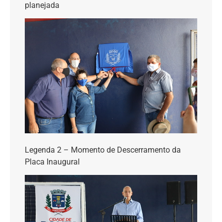
planejada
Legenda 2 – Momento de Descerramento da
Placa Inaugural