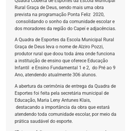
Quadra Coberta de Esportes da Escola Municipal
Rural Graça de Deus, sendo mais uma obra
prevista na programação Ponta Feliz 2020,
consolidando o sonho da comunidade escolar e
dos moradores da região do Capeí e adjacências.
A Quadra de Esportes da Escola Municipal Rural
Graça de Deus leva o nome de Alziro Pozzi,
produtor rural que doou toda área onde funciona
a instituição de ensino que oferece Educação
Infantil e Ensino Fundamental 1 e 2, do Pré ao 9
Ano, atendendo atualmente 306 alunos.
A abertura da cerimônia de entrega da Quadra de
Esportes foi feita pela secretária municipal de
Educação, Maria Leny Antunes Klais,
destacando a importância da obra que estará
atendendo toda comunidade escolar, por meio da
prática saudável do esporte.