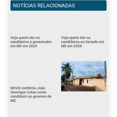
NOTÍCIAS RELACIONADAS
Veja quem são os
Veja quem são os
candidatos a governador
candidatos ao Senado em
em MS em 2026
MS em 2026
NOVO confirma João
Henrique Catan como
candidato ao governo de
MS