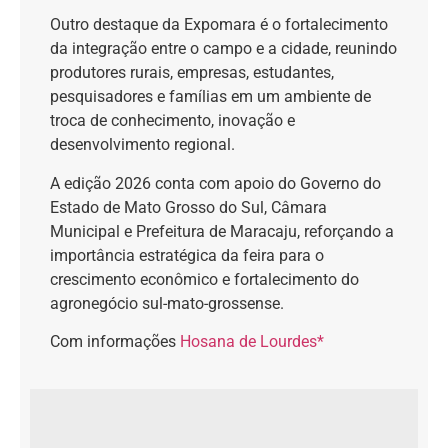
Outro destaque da Expomara é o fortalecimento
da integração entre o campo e a cidade, reunindo
produtores rurais, empresas, estudantes,
pesquisadores e famílias em um ambiente de
troca de conhecimento, inovação e
desenvolvimento regional.
A edição 2026 conta com apoio do Governo do
Estado de Mato Grosso do Sul, Câmara
Municipal e Prefeitura de Maracaju, reforçando a
importância estratégica da feira para o
crescimento econômico e fortalecimento do
agronegócio sul-mato-grossense.
Com informações
Hosana de Lourdes*