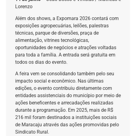
Lorenzo
Além dos shows, a Expomara 2026 contará com
exposições agropecuárias, leilões, palestras
técnicas, parque de diversões, praça de
alimentação, vitrines tecnológicas,
oportunidades de negócios e atrações voltadas
para toda a família. A entrada será gratuita em
todos os dias do evento.
A feira vem se consolidando também pelo seu
impacto social e econômico. Nas últimas
edições, o evento contribuiu diretamente com
entidades assistenciais do município por meio de
ações beneficentes e arrecadações realizadas
durante a programação. Em 2025, mais de R$
216 mil foram destinados a instituições sociais
de Maracaju através das ações promovidas pelo
Sindicato Rural.