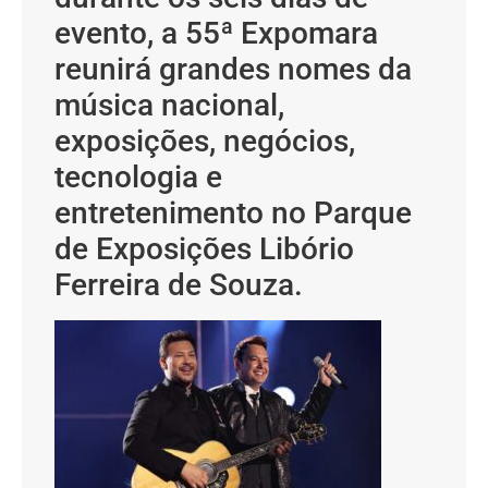
evento, a 55ª Expomara
reunirá grandes nomes da
música nacional,
exposições, negócios,
tecnologia e
entretenimento no Parque
de Exposições Libório
Ferreira de Souza.