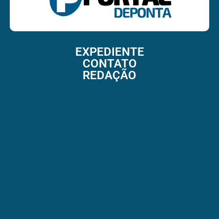
EXPEDIENTE
CONTATO
REDAÇÃO