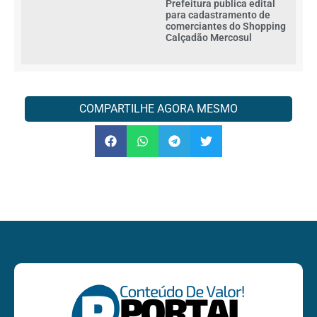
Prefeitura publica edital
para cadastramento de
comerciantes do Shopping
Calçadão Mercosul
COMPARTILHE AGORA MESMO