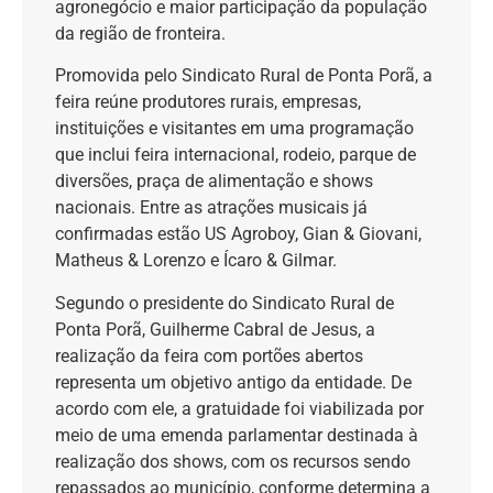
agronegócio e maior participação da população
da região de fronteira.
Promovida pelo Sindicato Rural de Ponta Porã, a
feira reúne produtores rurais, empresas,
instituições e visitantes em uma programação
que inclui feira internacional, rodeio, parque de
diversões, praça de alimentação e shows
nacionais. Entre as atrações musicais já
confirmadas estão US Agroboy, Gian & Giovani,
Matheus & Lorenzo e Ícaro & Gilmar.
Segundo o presidente do Sindicato Rural de
Ponta Porã, Guilherme Cabral de Jesus, a
realização da feira com portões abertos
representa um objetivo antigo da entidade. De
acordo com ele, a gratuidade foi viabilizada por
meio de uma emenda parlamentar destinada à
realização dos shows, com os recursos sendo
repassados ao município, conforme determina a