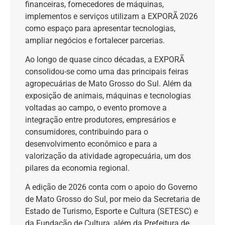
financeiras, fornecedores de máquinas,
implementos e serviços utilizam a EXPORÃ 2026
como espaço para apresentar tecnologias,
ampliar negócios e fortalecer parcerias.
Ao longo de quase cinco décadas, a EXPORÃ
consolidou-se como uma das principais feiras
agropecuárias de Mato Grosso do Sul. Além da
exposição de animais, máquinas e tecnologias
voltadas ao campo, o evento promove a
integração entre produtores, empresários e
consumidores, contribuindo para o
desenvolvimento econômico e para a
valorização da atividade agropecuária, um dos
pilares da economia regional.
A edição de 2026 conta com o apoio do Governo
de Mato Grosso do Sul, por meio da Secretaria de
Estado de Turismo, Esporte e Cultura (SETESC) e
da Fundação de Cultura, além da Prefeitura de