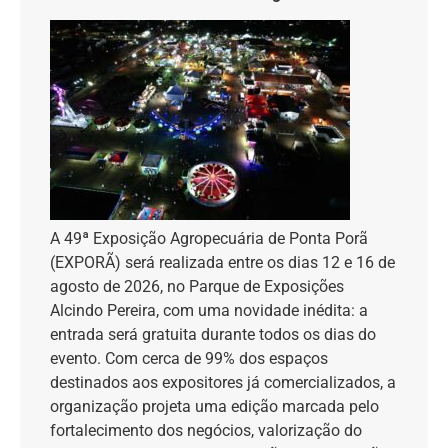
A 49ª Exposição Agropecuária de Ponta Porã
(EXPORÃ) será realizada entre os dias 12 e 16 de
agosto de 2026, no Parque de Exposições
Alcindo Pereira, com uma novidade inédita: a
entrada será gratuita durante todos os dias do
evento. Com cerca de 99% dos espaços
destinados aos expositores já comercializados, a
organização projeta uma edição marcada pelo
fortalecimento dos negócios, valorização do