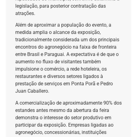
legislação, para posterior contratação das
atrações.
Além de aproximar a população do evento, a
medida amplia o alcance da exposição,
tradicionalmente considerada um dos principais
encontros do agronegócio na faixa de fronteira
entre Brasil e Paraguai. A expectativa é de que o
aumento no fluxo de visitantes também
impulsione o comércio, a rede hoteleira, os
restaurantes e diversos setores ligados à
prestação de serviços em Ponta Porã e Pedro
Juan Caballero.
A comercialização de aproximadamente 90% dos
estandes antes mesmo da abertura da feira
demonstra o interesse do setor produtivo em
participar da exposição. Empresas ligadas ao
agronegócio, concessionárias, instituições