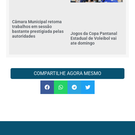
Câmara Municipal retoma
trabalhos em sessão
bastante prestigiada pelas
Jogos da Copa Pantanal
autoridades
Estadual de Voleibol vai
ate domingo
COMPARTILHE AGORA MESMO