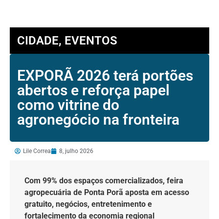
CIDADE
,
EVENTOS
EXPORÃ 2026 terá portões
abertos e reforça papel
como vitrine do
agronegócio na fronteira
Lile Correa
8, julho 2026
Com 99% dos espaços comercializados, feira
agropecuária de Ponta Porã aposta em acesso
gratuito, negócios, entretenimento e
fortalecimento da economia regional