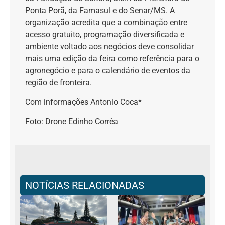
Ponta Porã, da Famasul e do Senar/MS. A
organização acredita que a combinação entre
acesso gratuito, programação diversificada e
ambiente voltado aos negócios deve consolidar
mais uma edição da feira como referência para o
agronegócio e para o calendário de eventos da
região de fronteira.
Com informações Antonio Coca*
Foto: Drone Edinho Corrêa
NOTÍCIAS RELACIONADAS