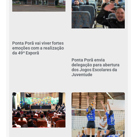
Ponta Porã vai viver fortes
emoções com a realização
da 49ª Exporã
Ponta Porã envia
delegação para abertura
dos Jogos Escolares da
Juventude