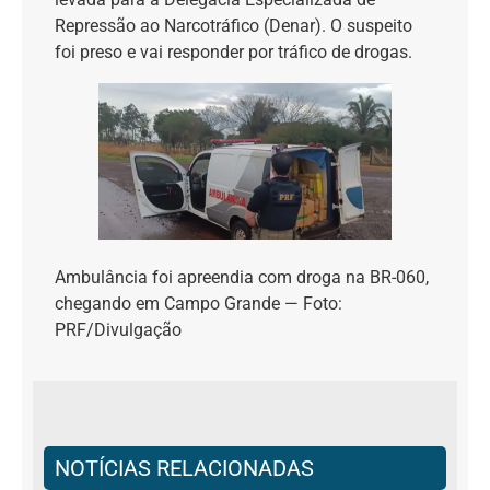
Repressão ao Narcotráfico (Denar). O suspeito
foi preso e vai responder por tráfico de drogas.
Ambulância foi apreendia com droga na BR-060,
chegando em Campo Grande — Foto:
PRF/Divulgação
NOTÍCIAS RELACIONADAS