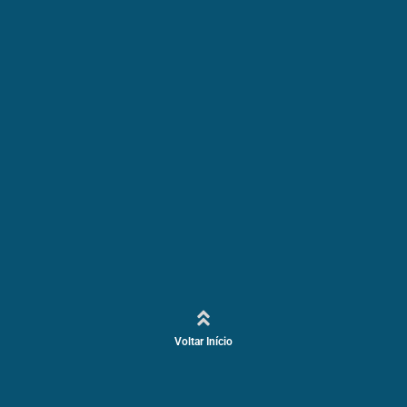
Voltar Início