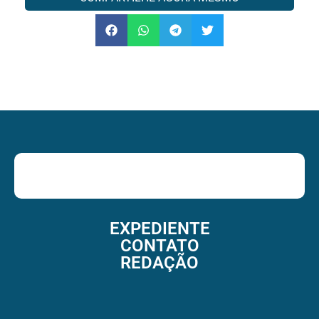
EXPEDIENTE
CONTATO
REDAÇÃO