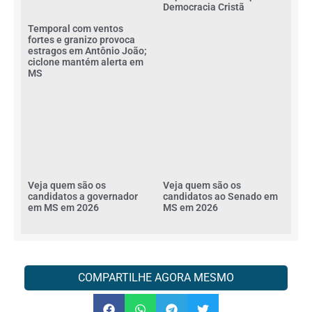
Democracia Cristã
Temporal com ventos
fortes e granizo provoca
estragos em Antônio João;
ciclone mantém alerta em
MS
Veja quem são os
Veja quem são os
candidatos a governador
candidatos ao Senado em
em MS em 2026
MS em 2026
COMPARTILHE AGORA MESMO