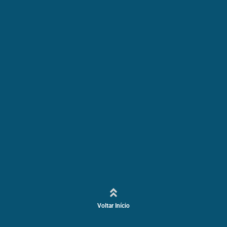
Voltar Início