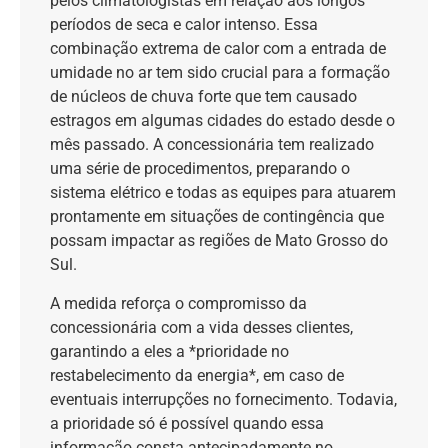
pelos climatologistas em relação aos longos
períodos de seca e calor intenso. Essa
combinação extrema de calor com a entrada de
umidade no ar tem sido crucial para a formação
de núcleos de chuva forte que tem causado
estragos em algumas cidades do estado desde o
mês passado. A concessionária tem realizado
uma série de procedimentos, preparando o
sistema elétrico e todas as equipes para atuarem
prontamente em situações de contingência que
possam impactar as regiões de Mato Grosso do
Sul.
A medida reforça o compromisso da
concessionária com a vida desses clientes,
garantindo a eles a *prioridade no
restabelecimento da energia*, em caso de
eventuais interrupções no fornecimento. Todavia,
a prioridade só é possível quando essa
informação consta antecipadamente no