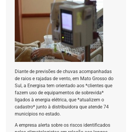
Diante de previsões de chuvas acompanhadas
de raios e rajadas de vento, em Mato Grosso do
Sul, a Energisa tem orientado aos *clientes que
fazem uso de equipamentos de sobrevida*
ligados à energia elétrica, que *atualizem o
cadastro* junto à distribuidora que atende 74
municípios no estado.
A empresa alerta sobre os riscos identificados