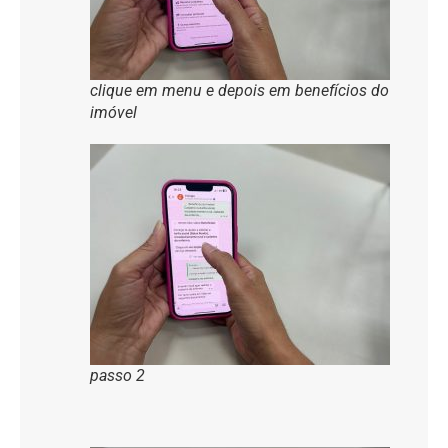
clique em menu e depois em benefícios do
imóvel
passo 2