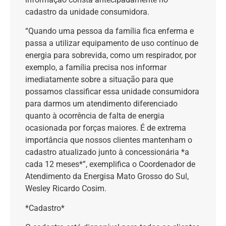
cadastro da unidade consumidora.
“Quando uma pessoa da família fica enferma e
passa a utilizar equipamento de uso contínuo de
energia para sobrevida, como um respirador, por
exemplo, a família precisa nos informar
imediatamente sobre a situação para que
possamos classificar essa unidade consumidora
para darmos um atendimento diferenciado
quanto à ocorrência de falta de energia
ocasionada por forças maiores. É de extrema
importância que nossos clientes mantenham o
cadastro atualizado junto à concessionária *a
cada 12 meses*”, exemplifica o Coordenador de
Atendimento da Energisa Mato Grosso do Sul,
Wesley Ricardo Cosim.
*Cadastro*