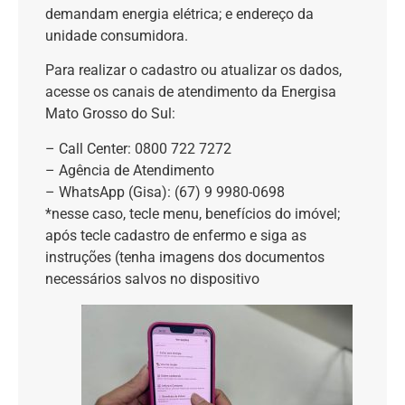
demandam energia elétrica; e endereço da
unidade consumidora.
Para realizar o cadastro ou atualizar os dados,
acesse os canais de atendimento da Energisa
Mato Grosso do Sul:
– Call Center: 0800 722 7272
– Agência de Atendimento
– WhatsApp (Gisa): (67) 9 9980-0698
*nesse caso, tecle menu, benefícios do imóvel;
após tecle cadastro de enfermo e siga as
instruções (tenha imagens dos documentos
necessários salvos no dispositivo