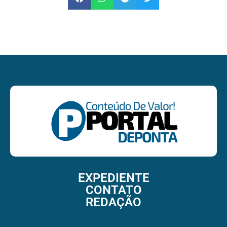
EXPEDIENTE
CONTATO
REDAÇÃO