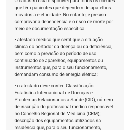
O cadastro está disponível para todos os clientes
que têm pacientes que dependem de aparelhos
movidos à eletricidade. No entanto, é preciso
comprovar a dependência e o risco de morte por
meio de documentação específica:
• atestado médico que certifique a situação
clínica do portador da doença ou da deficiência,
bem como a previsão do período de uso
continuado de aparelhos, equipamentos ou
instrumentos que, para o seu funcionamento,
demandam consumo de energia elétrica;
• o atestado deve conter: Classificação
Estatística Internacional de Doenças e
Problemas Relacionados à Saúde (CID); número
de inscrição do profissional médico responsável
no Conselho Regional de Medicina (CRM);
descrição dos equipamentos utilizados na
residência que, para o seu funcionamento,