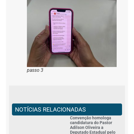
passo 3
NOTÍCIAS RELACIONADAS
Convenção homologa
candidatura do Pastor
Adilson Oliveira a
Deputado Estadual pelo