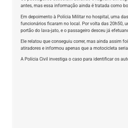
antes, mas essa informação ainda é tratada como bo
Em depoimento à Polícia Militar no hospital, uma das
funcionários ficaram no local. Por volta das 20h50,
portão do lava-jato, e o passageiro desceu já efetuan
Ele relatou que conseguiu correr, mas ainda assim foi
atiradores e informou apenas que a motocicleta seria 
A Polícia Civil investiga o caso para identificar os a