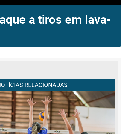
aque a tiros em lava-
NOTÍCIAS RELACIONADAS