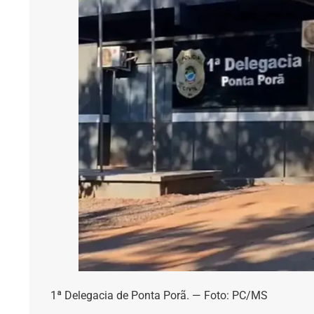
1ª Delegacia de Ponta Porã. — Foto: PC/MS