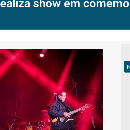
 realiza show em comemo