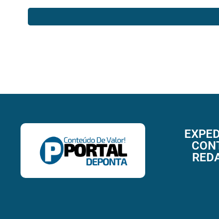
EXPED
CON
RED