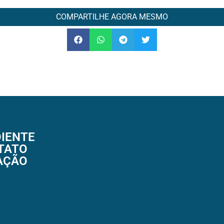
COMPARTILHE AGORA MESMO
IENTE
TATO
AÇÃO