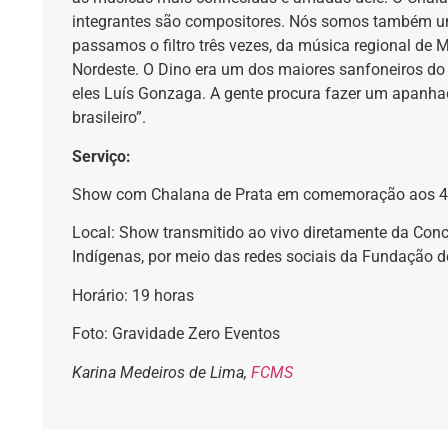
integrantes são compositores. Nós somos também um
passamos o filtro três vezes, da música regional de
Nordeste. O Dino era um dos maiores sanfoneiros do 
eles Luís Gonzaga. A gente procura fazer um apanha
brasileiro”.
Serviço:
Show com Chalana de Prata em comemoração aos 4
Local: Show transmitido ao vivo diretamente da Con
Indígenas, por meio das redes sociais da Fundação 
Horário: 19 horas
Foto: Gravidade Zero Eventos
Karina Medeiros de Lima,
FCMS