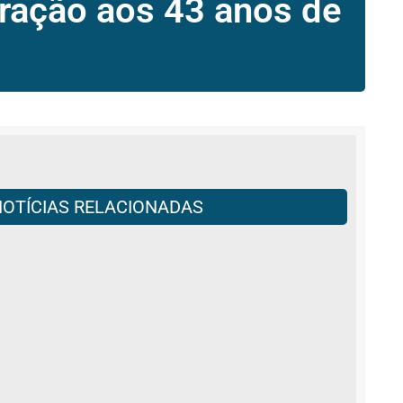
ração aos 43 anos de
NOTÍCIAS RELACIONADAS