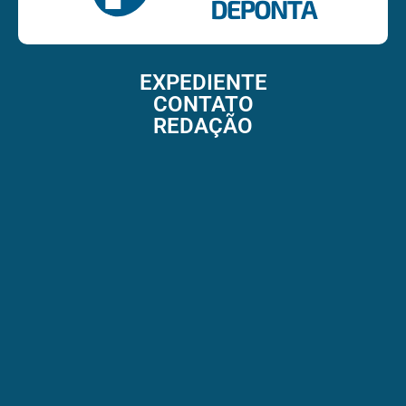
EXPEDIENTE
CONTATO
REDAÇÃO