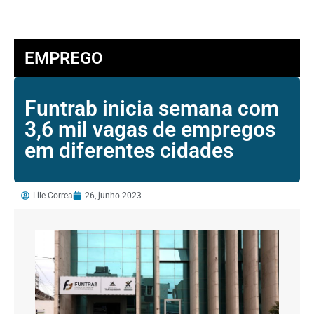
EMPREGO
Funtrab inicia semana com
3,6 mil vagas de empregos
em diferentes cidades
Lile Correa
26, junho 2023