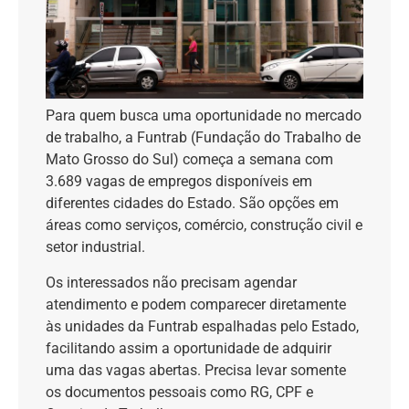
Para quem busca uma oportunidade no mercado
de trabalho, a Funtrab (Fundação do Trabalho de
Mato Grosso do Sul) começa a semana com
3.689 vagas de empregos disponíveis em
diferentes cidades do Estado. São opções em
áreas como serviços, comércio, construção civil e
setor industrial.
Os interessados não precisam agendar
atendimento e podem comparecer diretamente
às unidades da Funtrab espalhadas pelo Estado,
facilitando assim a oportunidade de adquirir
uma das vagas abertas. Precisa levar somente
os documentos pessoais como RG, CPF e