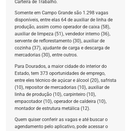
Carteira de Trabalho.
Somente em Campo Grande são 1.298 vagas
disponíveis, entre elas 64 de auxiliar de linha de
produção, assim como operador de caixa (58),
auxiliar de limpeza (51), vendedor interno (36),
servente de reflorestamento (30), auxiliar de
cozinha (37), ajudante de carga e descarga de
mercadorias (30), entre outros.
Para Dourados, a maior cidade do interior do
Estado, tem 373 oportunidades de emprego,
entre eles técnico de açúcar e álcool (20), safrista
(10), repositor de mercadorias (10), auxiliar de
linha de produção (10), carpinteiro (10),
empacotador (10), operador de caldeira (10),
montador de estrutura metálica (12).
Quem quiser conferir as vagas e até buscar o
agendamento pelo aplicativo, pode acessar o