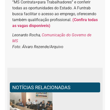
“MS Contrata+para Trabalhadores” e conferir
todas as oportunidades do Estado. A Funtrab
busca facilitar o acesso ao emprego, oferecendo
também qualificação profissional.
(Confira todas
as vagas disponíveis)
Leonardo Rocha,
Comunicação do Governo de
MS
Foto: Álvaro Rezende/Arquivo
NOTÍCIAS RELACIONADAS