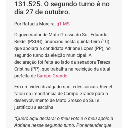
131.525. O segundo turno é no
dia 27 de outubro.
Por Rafaela Moreira,
g1 MS
O governador de Mato Grosso do Sul, Eduardo
Riedel (PSDB), anunciou nesta quinta-feira (10)
que apoiará a candidata Adriane Lopes (PP), no
segundo turno da eleição municipal. A
declaração foi feita ao lado da senadora Tereza
Cristina (PP), que trabalha na reeleição da atual
prefeita de
Campo Grande
Em um vídeo divulgado nas redes sociais, Riedel
falou da importância de Campo Grande para o
desenvolvimento de Mato Grosso do Sul e
justificou a escolha.
“Quero aqui declarar o meu voto e o meu apoio à
Adriane nesse segundo turno. Por entender que