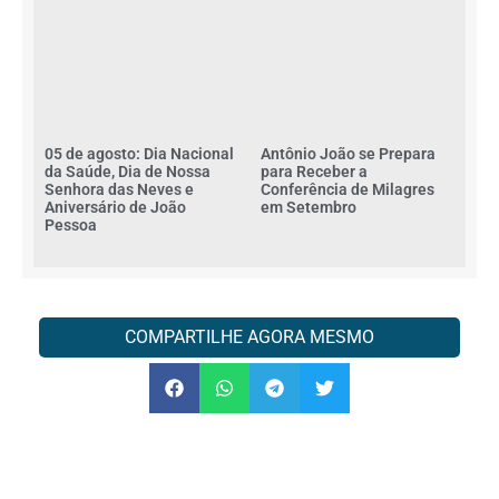
05 de agosto: Dia Nacional
Antônio João se Prepara
da Saúde, Dia de Nossa
para Receber a
Senhora das Neves e
Conferência de Milagres
Aniversário de João
em Setembro
Pessoa
COMPARTILHE AGORA MESMO