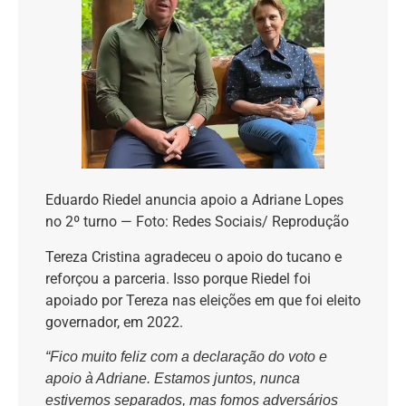
Eduardo Riedel anuncia apoio a Adriane Lopes
no 2º turno — Foto: Redes Sociais/ Reprodução
Tereza Cristina agradeceu o apoio do tucano e
reforçou a parceria. Isso porque Riedel foi
apoiado por Tereza nas eleições em que foi eleito
governador, em 2022.
“Fico muito feliz com a declaração do voto e
apoio à Adriane. Estamos juntos, nunca
estivemos separados, mas fomos adversários