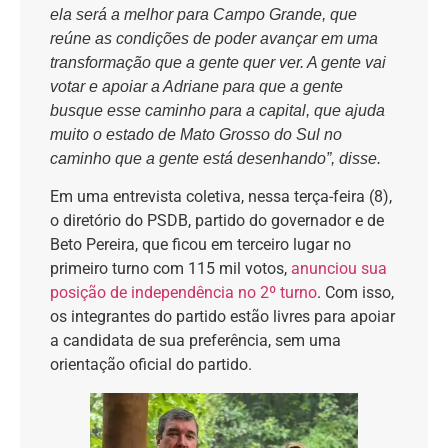
ela será a melhor para Campo Grande, que
reúne as condições de poder avançar em uma
transformação que a gente quer ver. A gente vai
votar e apoiar a Adriane para que a gente
busque esse caminho para a capital, que ajuda
muito o estado de Mato Grosso do Sul no
caminho que a gente está desenhando”, disse.
Em uma entrevista coletiva, nessa terça-feira (8),
o diretório do PSDB, partido do governador e de
Beto Pereira, que ficou em terceiro lugar no
primeiro turno com 115 mil votos,
anunciou sua
posição de independência no 2º turno
. Com isso,
os integrantes do partido estão livres para apoiar
a candidata de sua preferência, sem uma
orientação oficial do partido.