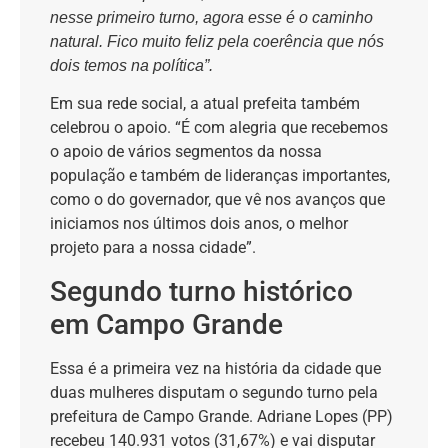
nesse primeiro turno, agora esse é o caminho
natural. Fico muito feliz pela coerência que nós
dois temos na política”.
Em sua rede social, a atual prefeita também
celebrou o apoio. “É com alegria que recebemos
o apoio de vários segmentos da nossa
população e também de lideranças importantes,
como o do governador, que vê nos avanços que
iniciamos nos últimos dois anos, o melhor
projeto para a nossa cidade”.
Segundo turno histórico
em Campo Grande
Essa é a primeira vez na história da cidade que
duas mulheres disputam o segundo turno pela
prefeitura de Campo Grande. Adriane Lopes (PP)
recebeu 140.931 votos (31,67%) e vai disputar