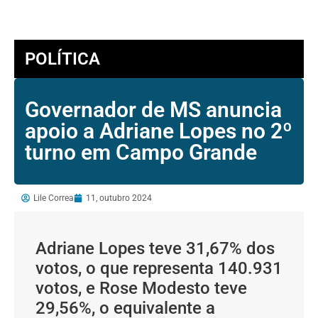
POLÍTICA
Governador de MS anuncia
apoio a Adriane Lopes no 2º
turno em Campo Grande
Lile Correa
11, outubro 2024
Adriane Lopes teve 31,67% dos
votos, o que representa 140.931
votos, e Rose Modesto teve
29,56%, o equivalente a