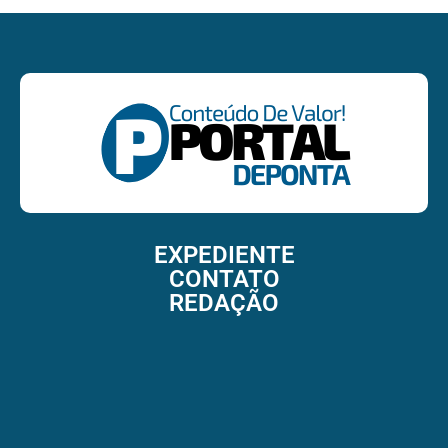
EXPEDIENTE
CONTATO
REDAÇÃO