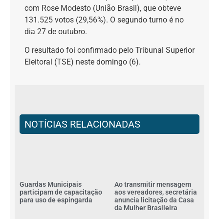
com Rose Modesto (União Brasil), que obteve
131.525 votos (29,56%). O segundo turno é no
dia 27 de outubro.
O resultado foi confirmado pelo Tribunal Superior
Eleitoral (TSE) neste domingo (6).
NOTÍCIAS RELACIONADAS
Guardas Municipais
Ao transmitir mensagem
participam de capacitação
aos vereadores, secretária
para uso de espingarda
anuncia licitação da Casa
da Mulher Brasileira