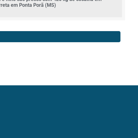
rreta em Ponta Porã (MS)