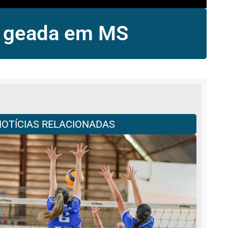
 e geada em MS
NOTÍCIAS RELACIONADAS