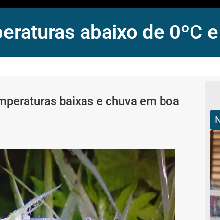
peraturas abaixo de 0ºC
mperaturas baixas e chuva em boa