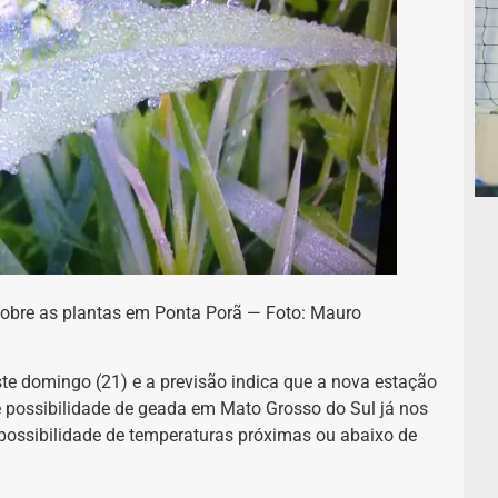
obre as plantas em Ponta Porã — Foto: Mauro
te domingo (21) e a previsão indica que a nova estação
e possibilidade de geada em Mato Grosso do Sul já nos
ossibilidade de temperaturas próximas ou abaixo de