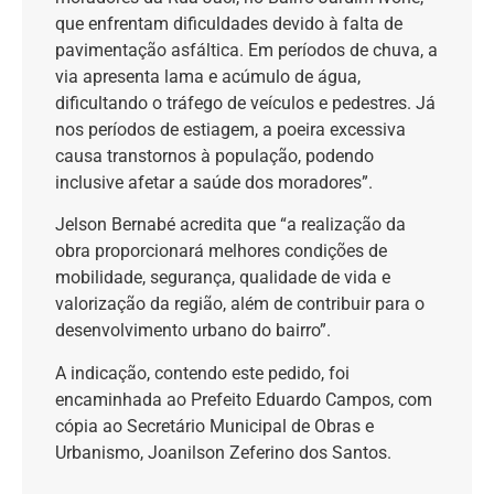
que enfrentam dificuldades devido à falta de
pavimentação asfáltica. Em períodos de chuva, a
via apresenta lama e acúmulo de água,
dificultando o tráfego de veículos e pedestres. Já
nos períodos de estiagem, a poeira excessiva
causa transtornos à população, podendo
inclusive afetar a saúde dos moradores”.
Jelson Bernabé acredita que “a realização da
obra proporcionará melhores condições de
mobilidade, segurança, qualidade de vida e
valorização da região, além de contribuir para o
desenvolvimento urbano do bairro”.
A indicação, contendo este pedido, foi
encaminhada ao Prefeito Eduardo Campos, com
cópia ao Secretário Municipal de Obras e
Urbanismo, Joanilson Zeferino dos Santos.