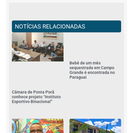
NOTÍCIAS RELACIONADAS
Bebê de um mês
sequestrada em Campo
Grande é encontrada no
Paraguai
Câmara de Ponta Porã
conhece projeto “Instituto
Esportivo Binacional”