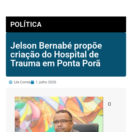
POLÍTICA
Jelson Bernabé propõe
criação do Hospital de
Trauma em Ponta Porã
Lile Correa
1, julho 2026
O