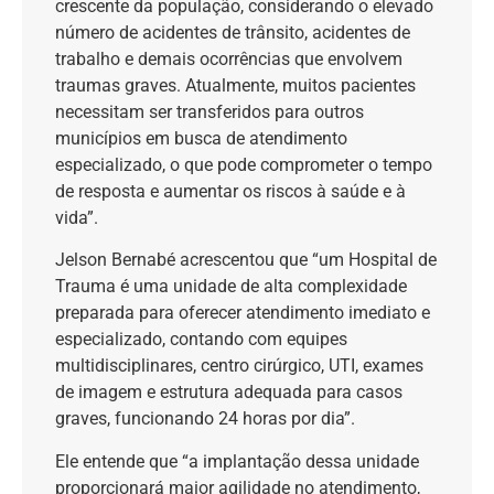
crescente da população, considerando o elevado
número de acidentes de trânsito, acidentes de
trabalho e demais ocorrências que envolvem
traumas graves. Atualmente, muitos pacientes
necessitam ser transferidos para outros
municípios em busca de atendimento
especializado, o que pode comprometer o tempo
de resposta e aumentar os riscos à saúde e à
vida”.
Jelson Bernabé acrescentou que “um Hospital de
Trauma é uma unidade de alta complexidade
preparada para oferecer atendimento imediato e
especializado, contando com equipes
multidisciplinares, centro cirúrgico, UTI, exames
de imagem e estrutura adequada para casos
graves, funcionando 24 horas por dia”.
Ele entende que “a implantação dessa unidade
proporcionará maior agilidade no atendimento,