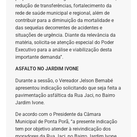
redução de transferências, fortalecimento da
rede de saúde municipal e regional, além de
contribuir para a diminuição da mortalidade e
das sequelas decorrentes de acidentes e
situações de urgência. Diante da relevância da
matéria, solicita-se atenção especial do Poder
Executivo para a análise e viabilização desta
importante demanda”.
ASFALTO NO JARDIM IVONE
Durante a sessão, o Vereador Jelson Bernabé
apresentou indicação solicitando que seja feita a
pavimentação asfáltica da Rua Jaci, no Bairro
Jardim Ivone.
De acordo com o Presidente da Câmara
Municipal de Ponta Porã, “a presente indicação
tem por objetivo atender à reivindicação dos
moradores da Rua Jaci, no Bairro Jardim Ivone,