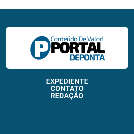
EXPEDIENTE
CONTATO
REDAÇÃO