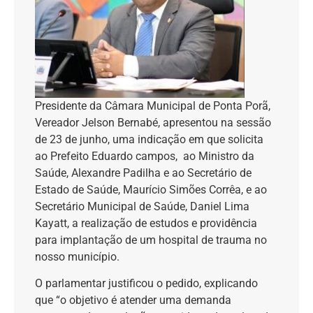
Presidente da Câmara Municipal de Ponta Porã,
Vereador Jelson Bernabé, apresentou na sessão
de 23 de junho, uma indicação em que solicita
ao Prefeito Eduardo campos, ao Ministro da
Saúde, Alexandre Padilha e ao Secretário de
Estado de Saúde, Maurício Simões Corrêa, e ao
Secretário Municipal de Saúde, Daniel Lima
Kayatt, a realização de estudos e providência
para implantação de um hospital de trauma no
nosso município.
O parlamentar justificou o pedido, explicando
que “o objetivo é atender uma demanda