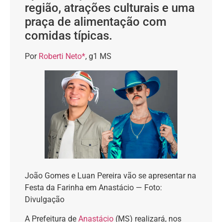
região, atrações culturais e uma
praça de alimentação com
comidas típicas.
Por
Roberti Neto*
, g1 MS
João Gomes e Luan Pereira vão se apresentar na
Festa da Farinha em Anastácio — Foto:
Divulgação
A Prefeitura de
Anastácio
(MS) realizará, nos