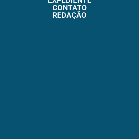
EXPEDIENTE
CONTATO
REDAÇÃO