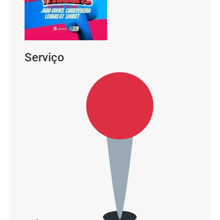
Serviço