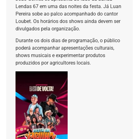
Lendas 67 em uma das noites da festa. Já Luan
Pereira sobe ao palco acompanhado do cantor
Loubet. Os horários dos shows ainda devem ser
divulgados pela organização.
Durante os dois dias de programação, o público
poderá acompanhar apresentações culturais,
shows musicais e experimentar produtos
produzidos por agricultores locais.