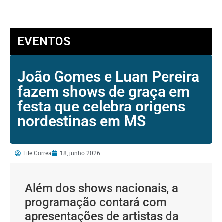
EVENTOS
João Gomes e Luan Pereira
fazem shows de graça em
festa que celebra origens
nordestinas em MS
Lile Correa
18, junho 2026
Além dos shows nacionais, a
programação contará com
apresentações de artistas da