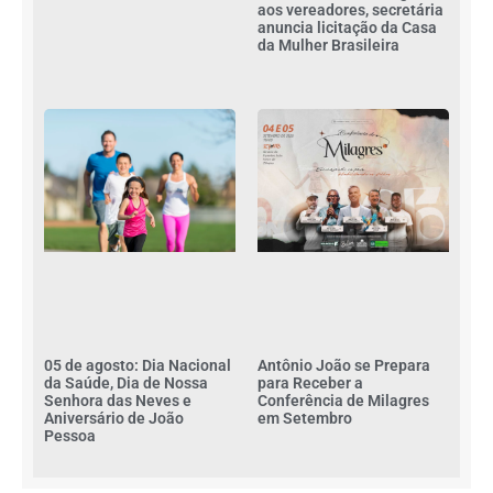
aos vereadores, secretária
anuncia licitação da Casa
da Mulher Brasileira
Antônio João se Prepara
05 de agosto: Dia Nacional
para Receber a
da Saúde, Dia de Nossa
Conferência de Milagres
Senhora das Neves e
em Setembro
Aniversário de João
Pessoa