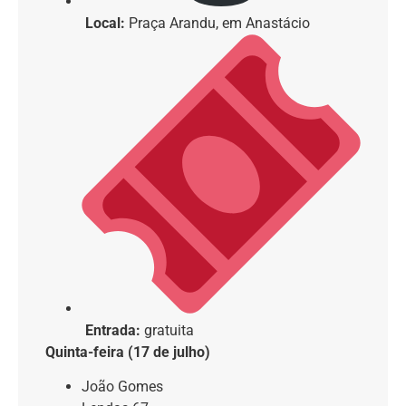
Local:
Praça Arandu, em Anastácio
Entrada:
gratuita
Quinta-feira (17 de julho)
João Gomes