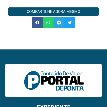
COMPARTILHE AGORA MESMO