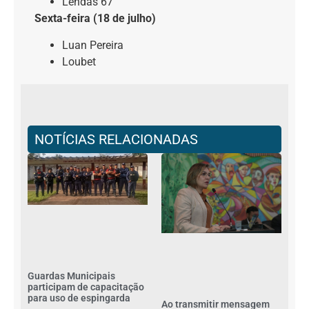
Lendas 67
Sexta-feira (18 de julho)
Luan Pereira
Loubet
NOTÍCIAS RELACIONADAS
Guardas Municipais
participam de capacitação
para uso de espingarda
Ao transmitir mensagem