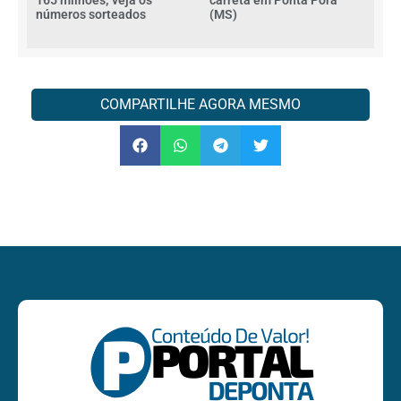
números sorteados
(MS)
COMPARTILHE AGORA MESMO