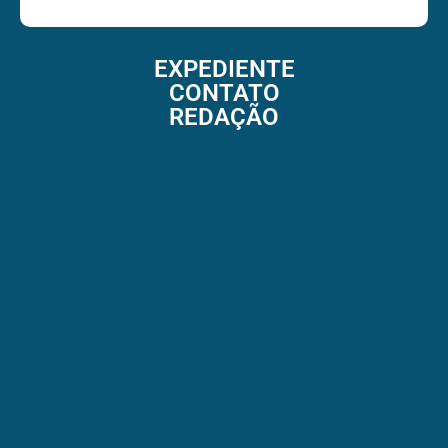
EXPEDIENTE
CONTATO
REDAÇÃO