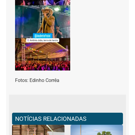
Fotos: Edinho Corrêa
NOTÍCIAS RELACIONADAS