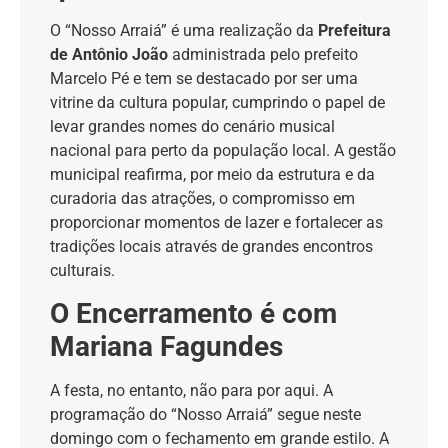
O “Nosso Arraiá” é uma realização da
Prefeitura
de Antônio João
administrada pelo prefeito
Marcelo Pé e tem se destacado por ser uma
vitrine da cultura popular, cumprindo o papel de
levar grandes nomes do cenário musical
nacional para perto da população local. A gestão
municipal reafirma, por meio da estrutura e da
curadoria das atrações, o compromisso em
proporcionar momentos de lazer e fortalecer as
tradições locais através de grandes encontros
culturais.
O Encerramento é com
Mariana Fagundes
A festa, no entanto, não para por aqui. A
programação do “Nosso Arraiá” segue neste
domingo com o fechamento em grande estilo. A