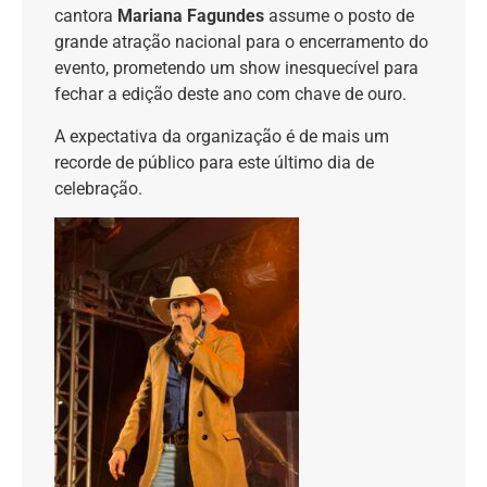
cantora
Mariana Fagundes
assume o posto de
grande atração nacional para o encerramento do
evento, prometendo um show inesquecível para
fechar a edição deste ano com chave de ouro.
A expectativa da organização é de mais um
recorde de público para este último dia de
celebração.