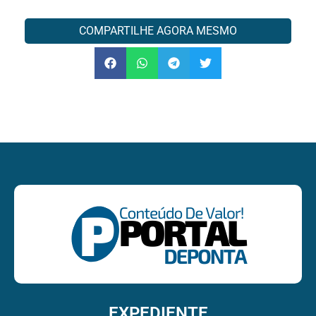
COMPARTILHE AGORA MESMO
EXPEDIENTE