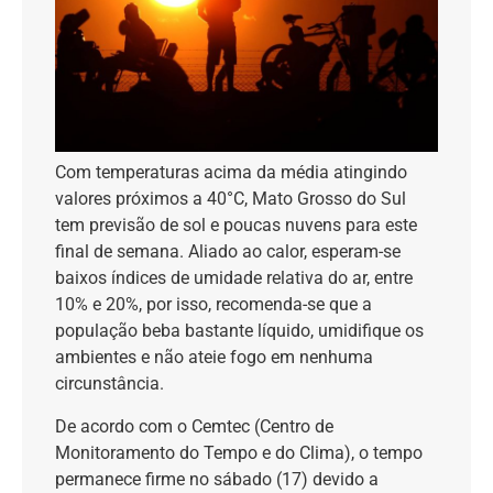
Com temperaturas acima da média atingindo
valores próximos a 40°C, Mato Grosso do Sul
tem previsão de sol e poucas nuvens para este
final de semana. Aliado ao calor, esperam-se
baixos índices de umidade relativa do ar, entre
10% e 20%, por isso, recomenda-se que a
população beba bastante líquido, umidifique os
ambientes e não ateie fogo em nenhuma
circunstância.
De acordo com o Cemtec (Centro de
Monitoramento do Tempo e do Clima), o tempo
permanece firme no sábado (17) devido a