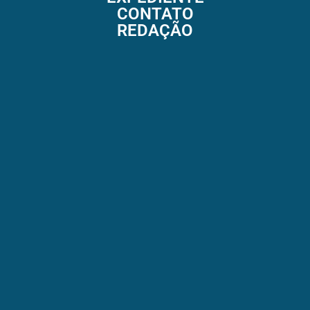
CONTATO
REDAÇÃO