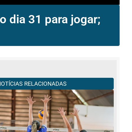
 dia 31 para jogar;
NOTÍCIAS RELACIONADAS