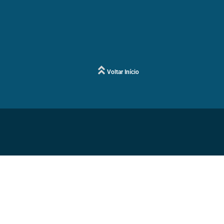
Voltar Início