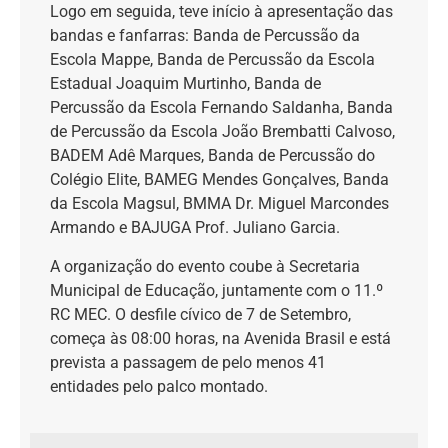
Logo em seguida, teve início à apresentação das
bandas e fanfarras: Banda de Percussão da
Escola Mappe, Banda de Percussão da Escola
Estadual Joaquim Murtinho, Banda de
Percussão da Escola Fernando Saldanha, Banda
de Percussão da Escola João Brembatti Calvoso,
BADEM Adê Marques, Banda de Percussão do
Colégio Elite, BAMEG Mendes Gonçalves, Banda
da Escola Magsul, BMMA Dr. Miguel Marcondes
Armando e BAJUGA Prof. Juliano Garcia.
A organização do evento coube à Secretaria
Municipal de Educação, juntamente com o 11.º
RC MEC. O desfile cívico de 7 de Setembro,
começa às 08:00 horas, na Avenida Brasil e está
prevista a passagem de pelo menos 41
entidades pelo palco montado.