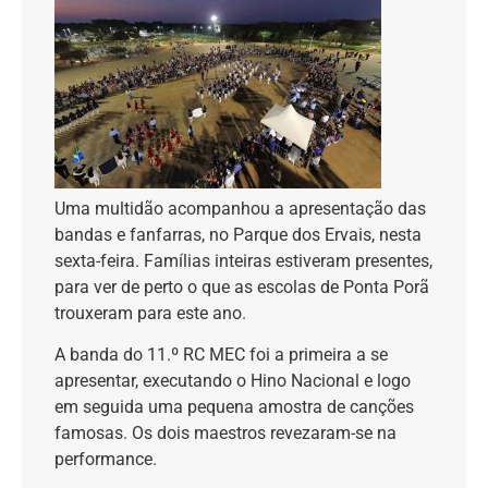
Uma multidão acompanhou a apresentação das
bandas e fanfarras, no Parque dos Ervais, nesta
sexta-feira. Famílias inteiras estiveram presentes,
para ver de perto o que as escolas de Ponta Porã
trouxeram para este ano.
A banda do 11.º RC MEC foi a primeira a se
apresentar, executando o Hino Nacional e logo
em seguida uma pequena amostra de canções
famosas. Os dois maestros revezaram-se na
performance.