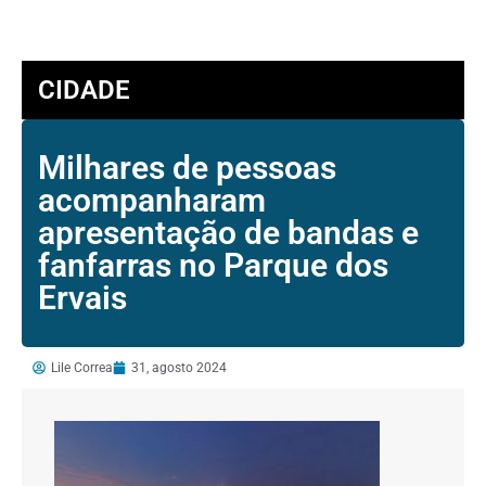
CIDADE
Milhares de pessoas
acompanharam
apresentação de bandas e
fanfarras no Parque dos
Ervais
Lile Correa
31, agosto 2024