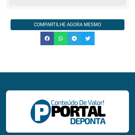
COMPARTILHE AGORA MESMO