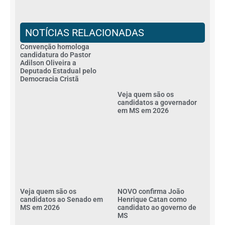
NOTÍCIAS RELACIONADAS
Convenção homologa
candidatura do Pastor
Adilson Oliveira a
Deputado Estadual pelo
Democracia Cristã
Veja quem são os
candidatos a governador
em MS em 2026
Veja quem são os
NOVO confirma João
candidatos ao Senado em
Henrique Catan como
MS em 2026
candidato ao governo de
MS