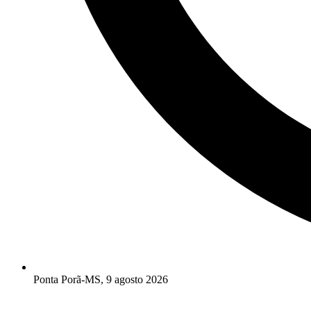
Ponta Porã-MS, 9 agosto 2026