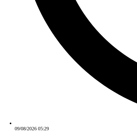
09/08/2026 05:29