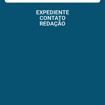
EXPEDIENTE
CONTATO
REDAÇÃO