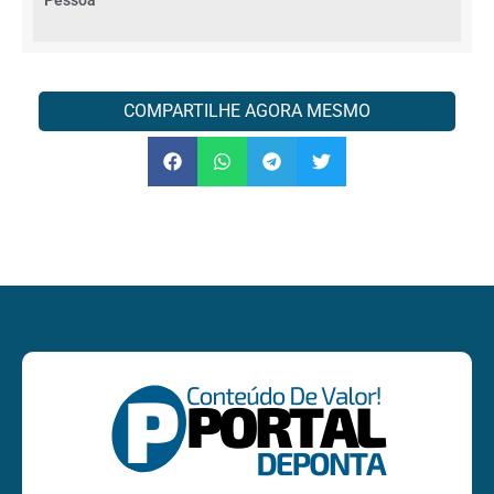
COMPARTILHE AGORA MESMO