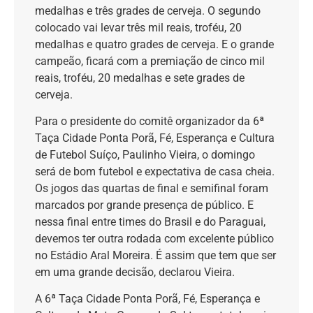
medalhas e três grades de cerveja. O segundo
colocado vai levar três mil reais, troféu, 20
medalhas e quatro grades de cerveja. E o grande
campeão, ficará com a premiação de cinco mil
reais, troféu, 20 medalhas e sete grades de
cerveja.
Para o presidente do comitê organizador da 6ª
Taça Cidade Ponta Porã, Fé, Esperança e Cultura
de Futebol Suíço, Paulinho Vieira, o domingo
será de bom futebol e expectativa de casa cheia.
Os jogos das quartas de final e semifinal foram
marcados por grande presença de público. E
nessa final entre times do Brasil e do Paraguai,
devemos ter outra rodada com excelente público
no Estádio Aral Moreira. É assim que tem que ser
em uma grande decisão, declarou Vieira.
A 6ª Taça Cidade Ponta Porã, Fé, Esperança e