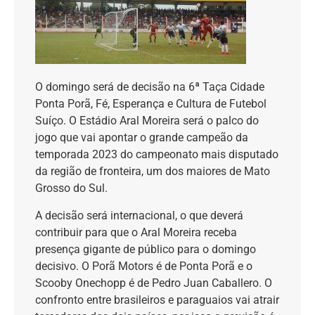
O domingo será de decisão na 6ª Taça Cidade
Ponta Porã, Fé, Esperança e Cultura de Futebol
Suíço. O Estádio Aral Moreira será o palco do
jogo que vai apontar o grande campeão da
temporada 2023 do campeonato mais disputado
da região de fronteira, um dos maiores de Mato
Grosso do Sul.
A decisão será internacional, o que deverá
contribuir para que o Aral Moreira receba
presença gigante de público para o domingo
decisivo. O Porã Motors é de Ponta Porã e o
Scooby Onechopp é de Pedro Juan Caballero. O
confronto entre brasileiros e paraguaios vai atrair