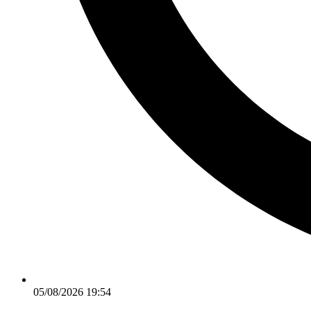
05/08/2026 19:54