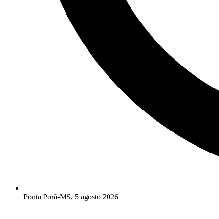
Ponta Porã-MS, 5 agosto 2026