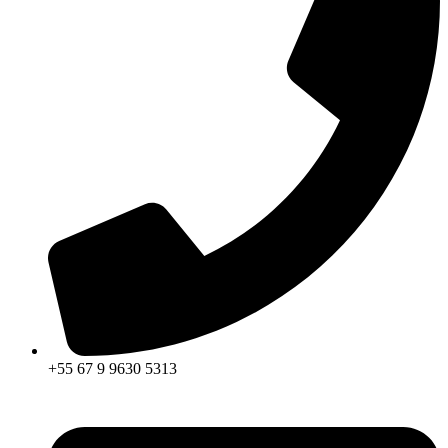
+55 67 9 9630 5313