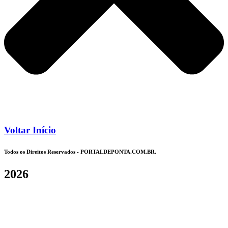
Voltar Início
Todos os Direitos Reservados - PORTALDEPONTA.COM.BR.
2026