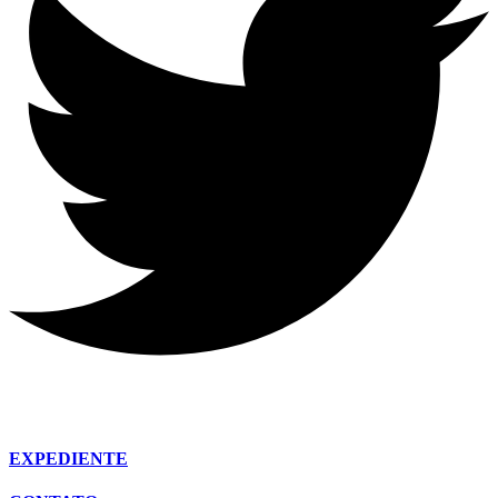
EXPEDIENTE