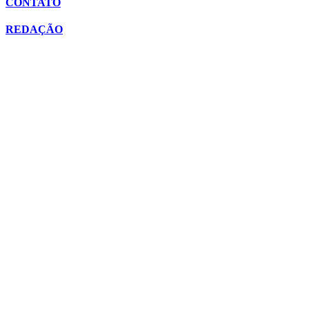
CONTATO
REDAÇÃO