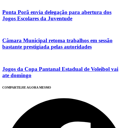
Ponta Porã envia delegação para abertura dos
Jogos Escolares da Juventude
Câmara Municipal retoma trabalhos em sessão
bastante prestigiada pelas autoridades
Jogos da Copa Pantanal Estadual de Voleibol vai
ate domingo
COMPARTILHE AGORA MESMO