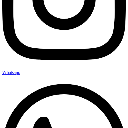
Whatsapp