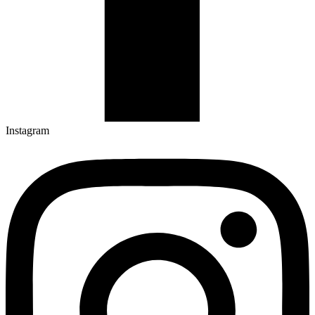
Instagram