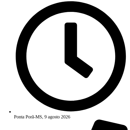
Ponta Porã-MS, 9 agosto 2026