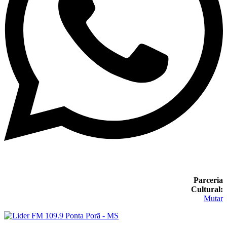
Parceria
Cultural:
Mutar