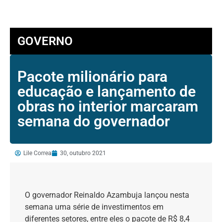
GOVERNO
Pacote milionário para
educação e lançamento de
obras no interior marcaram
semana do governador
Lile Correa
30, outubro 2021
O governador Reinaldo Azambuja lançou nesta
semana uma série de investimentos em
diferentes setores, entre eles o pacote de R$ 8,4