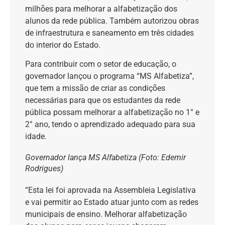
milhões para melhorar a alfabetização dos
alunos da rede pública. Também autorizou obras
de infraestrutura e saneamento em três cidades
do interior do Estado.
Para contribuir com o setor de educação, o
governador lançou o programa “MS Alfabetiza”,
que tem a missão de criar as condições
necessárias para que os estudantes da rede
pública possam melhorar a alfabetização no 1° e
2° ano, tendo o aprendizado adequado para sua
idade.
Governador lança MS Alfabetiza (Foto: Edemir
Rodrigues)
“Esta lei foi aprovada na Assembleia Legislativa
e vai permitir ao Estado atuar junto com as redes
municipais de ensino. Melhorar alfabetização