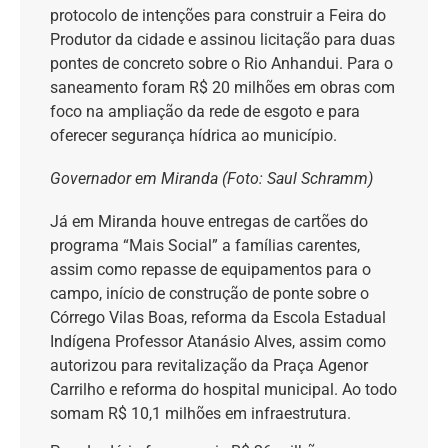
protocolo de intenções para construir a Feira do
Produtor da cidade e assinou licitação para duas
pontes de concreto sobre o Rio Anhandui. Para o
saneamento foram R$ 20 milhões em obras com
foco na ampliação da rede de esgoto e para
oferecer segurança hídrica ao município.
Governador em Miranda (Foto: Saul Schramm)
Já em Miranda houve entregas de cartões do
programa “Mais Social” a famílias carentes,
assim como repasse de equipamentos para o
campo, início de construção de ponte sobre o
Córrego Vilas Boas, reforma da Escola Estadual
Indígena Professor Atanásio Alves, assim como
autorizou para revitalização da Praça Agenor
Carrilho e reforma do hospital municipal. Ao todo
somam R$ 10,1 milhões em infraestrutura.