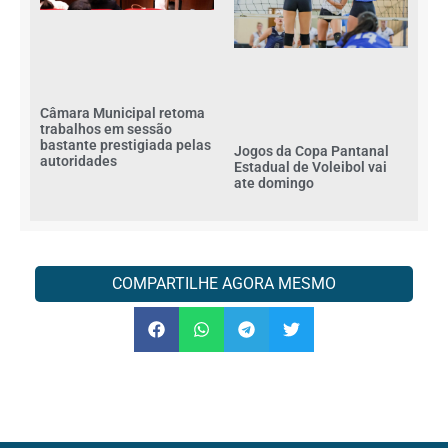
Câmara Municipal retoma
trabalhos em sessão
bastante prestigiada pelas
Jogos da Copa Pantanal
autoridades
Estadual de Voleibol vai
ate domingo
COMPARTILHE AGORA MESMO