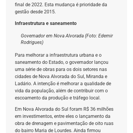
final de 2022. Esta mudança é prioridade da
gestão desde 2015.
Infraestrutura e saneamento
Governador em Nova Alvorada (Foto: Edemir
Rodrigues)
Para melhorar a infraestrutura urbana e o
saneamento do Estado, o governador lançou
uma série de obras para os dois setores nas
cidades de Nova Alvorada do Sul, Miranda e
Ladário. A intenção é melhorar a qualidade de
vida da população, além de contribuir com o
escoamento da produção e tráfego local.
Em Nova Alvorada do Sul foram R$ 36 milhões
em investimentos, entre eles o lançamento da
obra de drenagem e pavimentação de oito ruas
do bairro Maria de Lourdes. Ainda firmou