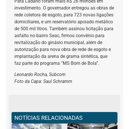
Para Ladário foram mais R$ 26 milhões em
investimento. O governador entregou as obras de
rede coletora de esgoto, para 723 novas ligações
domiciliares, e um reservatório apoiado metálico
de 500 mil litros. Também assinou licitação para
asfalto no bairro Seac, firmou convênio para
revitalização do ginásio municipal, além de
autorização para nova obra de rede de esgoto e
implantação da arena de grama sintética, que
faz parte do programa “MS Bom de Bola”.
Leonardo Rocha, Subcom
Foto da Capa: Saul Schramm
NOTÍCIAS RELACIONADAS