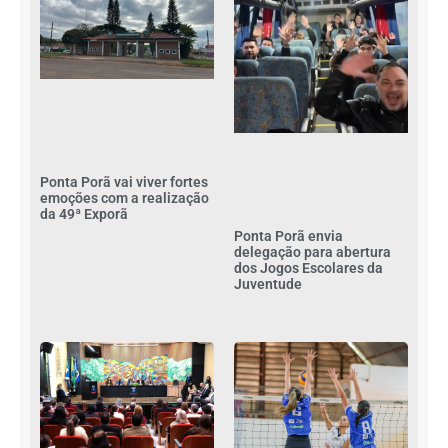
Ponta Porã vai viver fortes
emoções com a realização
da 49ª Exporã
Ponta Porã envia
delegação para abertura
dos Jogos Escolares da
Juventude