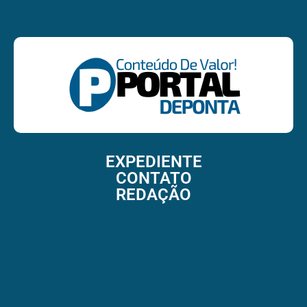
EXPEDIENTE
CONTATO
REDAÇÃO