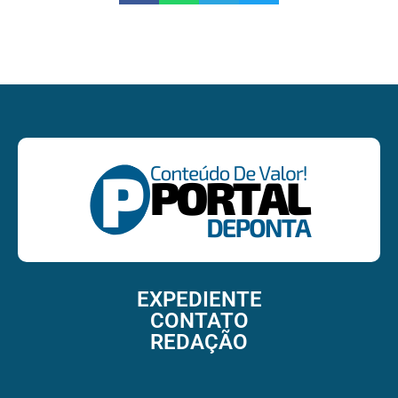
EXPEDIENTE
CONTATO
REDAÇÃO