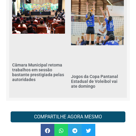
Câmara Municipal retoma
trabalhos em sessão
bastante prestigiada pelas
Jogos da Copa Pantanal
autoridades
Estadual de Voleibol vai
ate domingo
COMPARTILHE AGORA MESMO