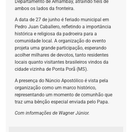
Departamento de Amambay, atraindo fiéis de
ambos os lados da fronteira.
A data de 27 de junho é feriado municipal em
Pedro Juan Caballero, refletindo a importância
histórica e religiosa da padroeira para a
comunidade local. A organização do evento
projeta uma grande participação, esperando
acolher milhares de devotos, tanto residentes
locais quanto visitantes brasileiros vindos da
cidade vizinha de Ponta Porã (MS).
A presença do Núncio Apostólico é vista pela
organização como um marco histórico,
representando um momento de comunhão que
traz uma bênção especial enviada pelo Papa.
Com informações de Wagner Júnior.