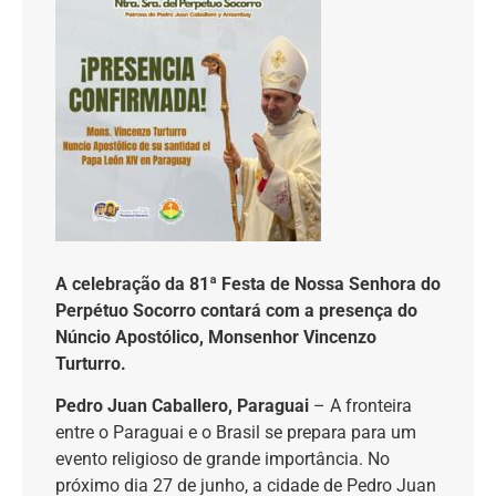
A celebração da 81ª Festa de Nossa Senhora do
Perpétuo Socorro contará com a presença do
Núncio Apostólico, Monsenhor Vincenzo
Turturro.
Pedro Juan Caballero, Paraguai
– A fronteira
entre o Paraguai e o Brasil se prepara para um
evento religioso de grande importância. No
próximo dia 27 de junho, a cidade de Pedro Juan