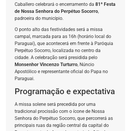
Caballero celebrará o encerramento da
81ª Festa
de Nossa Senhora do Perpétuo Socorro
,
padroeira do município.
O ponto alto das festividades será a missa
campal, marcada para as 16h (horário local do
Paraguai), que acontecerá em frente à Paróquia
Perpétuo Socorro, localizada no centro da
cidade. A celebração será presidida pelo
Monsenhor Vincenzo Turturro
, Núncio
Apostólico e representante oficial do Papa no
Paraguai.
Programação e expectativa
A missa solene será precedida por uma
tradicional procissão com o ícone de Nossa
Senhora do Perpétuo Socorro, que percorrerá as
principais ruas da região central da capital do