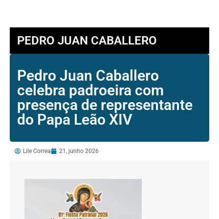
PEDRO JUAN CABALLERO
Pedro Juan Caballero
celebra padroeira com
presença de representante
do Papa Leão XIV
Lile Correa
21, junho 2026