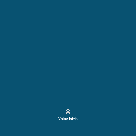
Voltar Início