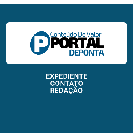
EXPEDIENTE
CONTATO
REDAÇÃO