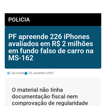
POLICIA
PF apreende 226 iPhones
avaliados em R$ 2 milhões
em fundo falso de carro na
MS-162
Lile Correa
29, novembro 2025
O material não tinha
documentação fiscal nem
comprovação de regularidade