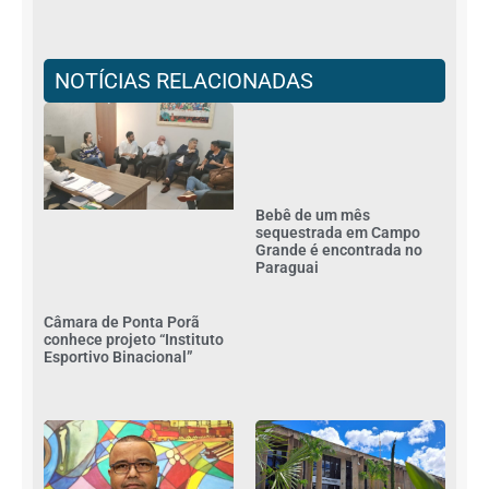
NOTÍCIAS RELACIONADAS
Bebê de um mês
sequestrada em Campo
Grande é encontrada no
Paraguai
Câmara de Ponta Porã
conhece projeto “Instituto
Esportivo Binacional”