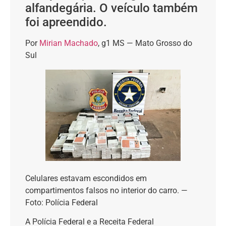
alfandegária. O veículo também
foi apreendido.
Por
Mirian Machado
, g1 MS — Mato Grosso do
Sul
Celulares estavam escondidos em
compartimentos falsos no interior do carro. —
Foto: Polícia Federal
A Polícia Federal e a Receita Federal