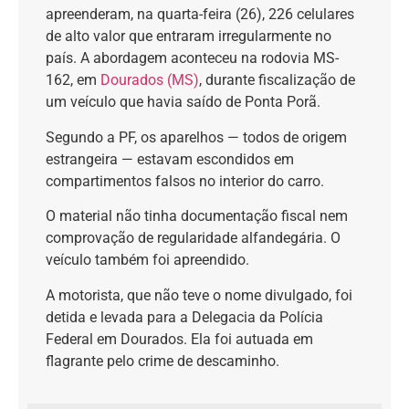
apreenderam, na quarta-feira (26), 226 celulares
de alto valor que entraram irregularmente no
país. A abordagem aconteceu na rodovia MS-
162, em
Dourados (MS)
, durante fiscalização de
um veículo que havia saído de Ponta Porã.
Segundo a PF, os aparelhos — todos de origem
estrangeira — estavam escondidos em
compartimentos falsos no interior do carro.
O material não tinha documentação fiscal nem
comprovação de regularidade alfandegária. O
veículo também foi apreendido.
A motorista, que não teve o nome divulgado, foi
detida e levada para a Delegacia da Polícia
Federal em Dourados. Ela foi autuada em
flagrante pelo crime de descaminho.