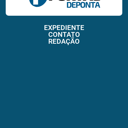
EXPEDIENTE
CONTATO
REDAÇÃO