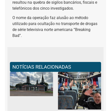
resultou na quebra de sigilos bancários, fiscais e
telefônicos dos cinco investigados.
O nome da operação faz alusão ao método
utilizado para ocultação no transporte de drogas
de série televisiva norte americana “Breaking
Bad”.
NOTÍCIAS RELACIONADAS