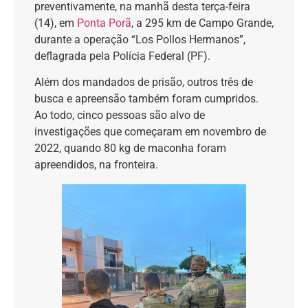
preventivamente, na manhã desta terça-feira
(14), em
Ponta Porã
, a 295 km de Campo Grande,
durante a operação “Los Pollos Hermanos”,
deflagrada pela Polícia Federal (PF).
Além dos mandados de prisão, outros três de
busca e apreensão também foram cumpridos.
Ao todo, cinco pessoas são alvo de
investigações que começaram em novembro de
2022, quando 80 kg de maconha foram
apreendidos, na fronteira.