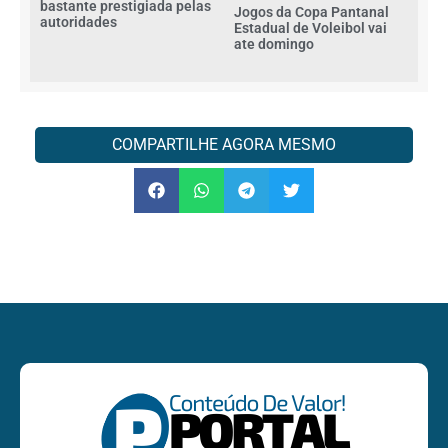
bastante prestigiada pelas
Jogos da Copa Pantanal
autoridades
Estadual de Voleibol vai
ate domingo
COMPARTILHE AGORA MESMO