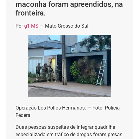
maconha foram apreendidos, na
fronteira.
Por
g1 MS
— Mato Grosso do Sul
Operação Los Pollos Hermanos. — Foto: Polícia
Federal
Duas pessoas suspeitas de integrar quadrilha
especializada em tráfico de drogas foram presas