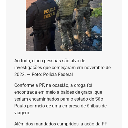
Ao todo, cinco pessoas são alvo de
investigações que começaram em novembro de
2022. — Foto: Polícia Federal
Conforme a PF, na ocasião, a droga foi
encontrada em meio a baldes de graxa, que
seriam encaminhados para o estado de São
Paulo por meio de uma empresa de ônibus de
viagem.
Além dos mandados cumpridos, a ação da PF