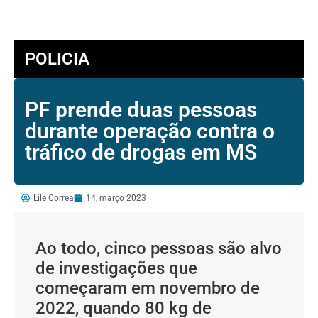
POLICIA
PF prende duas pessoas
durante operação contra o
tráfico de drogas em MS
Lile Correa
14, março 2023
Ao todo, cinco pessoas são alvo
de investigações que
começaram em novembro de
2022, quando 80 kg de