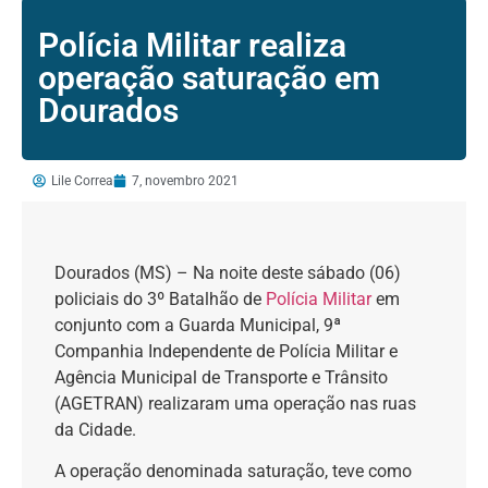
Polícia Militar realiza
operação saturação em
Dourados
Lile Correa
7, novembro 2021
Dourados (MS) – Na noite deste sábado (06)
policiais do 3º Batalhão de
Polícia Militar
em
conjunto com a Guarda Municipal, 9ª
Companhia Independente de Polícia Militar e
Agência Municipal de Transporte e Trânsito
(AGETRAN) realizaram uma operação nas ruas
da Cidade.
A operação denominada saturação, teve como