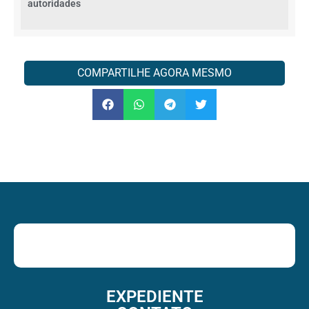
autoridades
COMPARTILHE AGORA MESMO
EXPEDIENTE