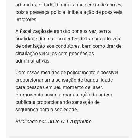
urbano da cidade, diminui a incidência de crimes,
pois a presença policial inibe a ação de possíveis
infratores.
A fiscalização de transito por sua vez, tem a
finalidade diminuir acidentes de transito através
de orientação aos condutores, bem como tirar de
circulação veículos com pendências
administrativas.
Com essas medidas de policiamento é possível
proporcionar uma sensação de tranquilidade
para pessoas em seu momento de laser.
Promovendo assim a manutenção da ordem
publica e proporcionando sensação de
segurança para a sociedade.
Publicado por:
Julio C T Arguelho