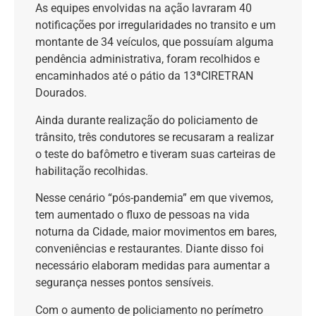
As equipes envolvidas na ação lavraram 40
notificações por irregularidades no transito e um
montante de 34 veículos, que possuíam alguma
pendência administrativa, foram recolhidos e
encaminhados até o pátio da 13ªCIRETRAN
Dourados.
Ainda durante realização do policiamento de
trânsito, três condutores se recusaram a realizar
o teste do bafômetro e tiveram suas carteiras de
habilitação recolhidas.
Nesse cenário “pós-pandemia” em que vivemos,
tem aumentado o fluxo de pessoas na vida
noturna da Cidade, maior movimentos em bares,
conveniências e restaurantes. Diante disso foi
necessário elaboram medidas para aumentar a
segurança nesses pontos sensíveis.
Com o aumento de policiamento no perímetro