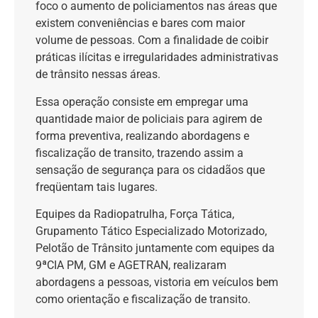
foco o aumento de policiamentos nas áreas que
existem conveniências e bares com maior
volume de pessoas. Com a finalidade de coibir
práticas ilícitas e irregularidades administrativas
de trânsito nessas áreas.
Essa operação consiste em empregar uma
quantidade maior de policiais para agirem de
forma preventiva, realizando abordagens e
fiscalização de transito, trazendo assim a
sensação de segurança para os cidadãos que
freqüentam tais lugares.
Equipes da Radiopatrulha, Força Tática,
Grupamento Tático Especializado Motorizado,
Pelotão de Trânsito juntamente com equipes da
9ªCIA PM, GM e AGETRAN, realizaram
abordagens a pessoas, vistoria em veículos bem
como orientação e fiscalização de transito.