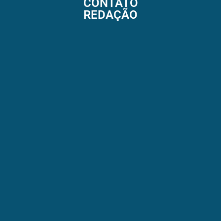
CONTATO
REDAÇÃO