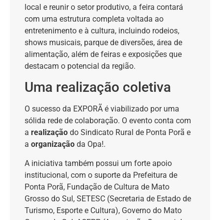
local e reunir o setor produtivo, a feira contará
com uma estrutura completa voltada ao
entretenimento e à cultura, incluindo rodeios,
shows musicais, parque de diversões, área de
alimentação, além de feiras e exposições que
destacam o potencial da região.
Uma realização coletiva
O sucesso da EXPORÃ é viabilizado por uma
sólida rede de colaboração. O evento conta com
a
realização
do Sindicato Rural de Ponta Porã e
a
organização
da Opa!.
A iniciativa também possui um forte apoio
institucional, com o suporte da Prefeitura de
Ponta Porã, Fundação de Cultura de Mato
Grosso do Sul, SETESC (Secretaria de Estado de
Turismo, Esporte e Cultura), Governo do Mato