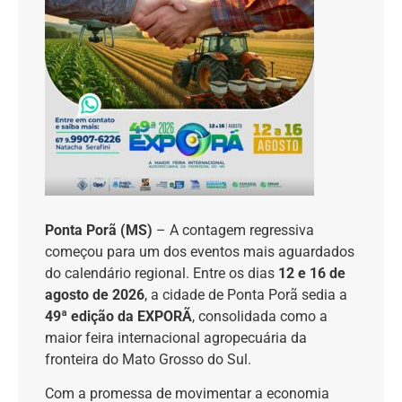
Ponta Porã (MS)
– A contagem regressiva
começou para um dos eventos mais aguardados
do calendário regional. Entre os dias
12 e 16 de
agosto de 2026
, a cidade de Ponta Porã sedia a
49ª edição da EXPORÃ
, consolidada como a
maior feira internacional agropecuária da
fronteira do Mato Grosso do Sul.
Com a promessa de movimentar a economia