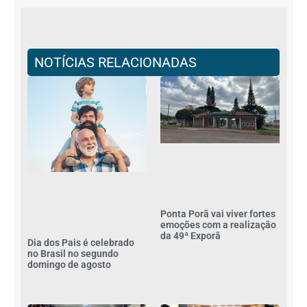
NOTÍCIAS RELACIONADAS
Ponta Porã vai viver fortes
emoções com a realização
da 49ª Exporã
Dia dos Pais é celebrado
no Brasil no segundo
domingo de agosto