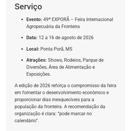
Serviço
Evento:
49ª EXPORÃ – Feira Internacional
Agropecuária da Fronteira
Data:
12 a 16 de agosto de 2026
Local:
Ponta Porã, MS
Atrações:
Shows, Rodeios, Parque de
Diversões, Área de Alimentação e
Exposições.
A edição de 2026 reforça o compromisso da feira
em fomentar o desenvolvimento econômico e
proporcionar dias inesquecíveis para a
população da fronteira. A recomendação da
organização é clara: “pode marcar no
calendário”.