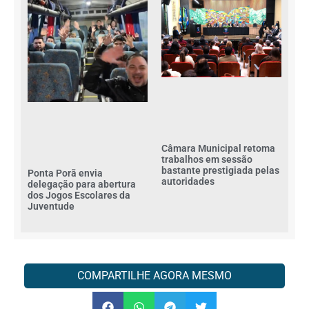
Câmara Municipal retoma
trabalhos em sessão
bastante prestigiada pelas
Ponta Porã envia
autoridades
delegação para abertura
dos Jogos Escolares da
Juventude
COMPARTILHE AGORA MESMO