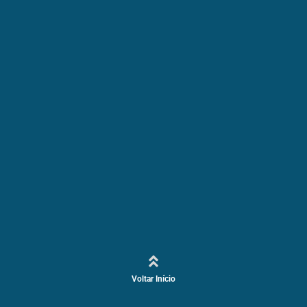
Voltar Início