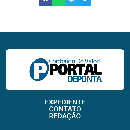
EXPEDIENTE
CONTATO
REDAÇÃO