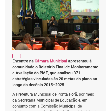
Encontro na
Câmara Municipal
apresentou à
comunidade o Relatório Final de Monitoramento
e Avaliação do PME, que analisou 371
estratégias vinculadas às 20 metas do plano ao
longo do decênio 2015–2025
A Prefeitura Municipal de Ponta Porã, por meio
da Secretaria Municipal de Educação e, em
conjunto com a Comissão Municipal de