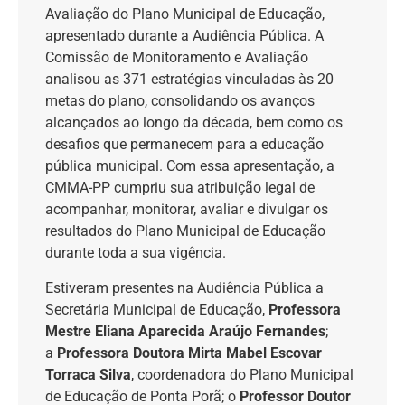
Avaliação do Plano Municipal de Educação,
apresentado durante a Audiência Pública. A
Comissão de Monitoramento e Avaliação
analisou as 371 estratégias vinculadas às 20
metas do plano, consolidando os avanços
alcançados ao longo da década, bem como os
desafios que permanecem para a educação
pública municipal. Com essa apresentação, a
CMMA-PP cumpriu sua atribuição legal de
acompanhar, monitorar, avaliar e divulgar os
resultados do Plano Municipal de Educação
durante toda a sua vigência.
Estiveram presentes na Audiência Pública a
Secretária Municipal de Educação,
Professora
Mestre Eliana Aparecida Araújo Fernandes
;
a
Professora Doutora Mirta Mabel Escovar
Torraca Silva
, coordenadora do Plano Municipal
de Educação de Ponta Porã; o
Professor Doutor