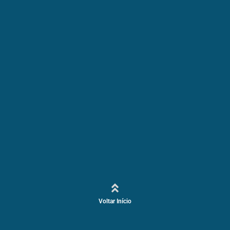
Voltar Início