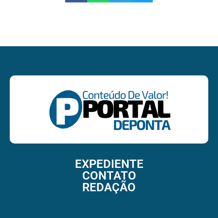
EXPEDIENTE
CONTATO
REDAÇÃO