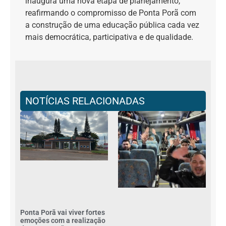
inaugura uma nova etapa de planejamento,
reafirmando o compromisso de Ponta Porã com
a construção de uma educação pública cada vez
mais democrática, participativa e de qualidade.
NOTÍCIAS RELACIONADAS
Ponta Porã vai viver fortes
emoções com a realização