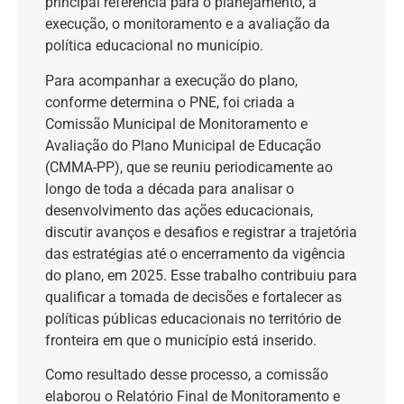
principal referência para o planejamento, a
execução, o monitoramento e a avaliação da
política educacional no município.
Para acompanhar a execução do plano,
conforme determina o PNE, foi criada a
Comissão Municipal de Monitoramento e
Avaliação do Plano Municipal de Educação
(CMMA-PP), que se reuniu periodicamente ao
longo de toda a década para analisar o
desenvolvimento das ações educacionais,
discutir avanços e desafios e registrar a trajetória
das estratégias até o encerramento da vigência
do plano, em 2025. Esse trabalho contribuiu para
qualificar a tomada de decisões e fortalecer as
políticas públicas educacionais no território de
fronteira em que o município está inserido.
Como resultado desse processo, a comissão
elaborou o Relatório Final de Monitoramento e