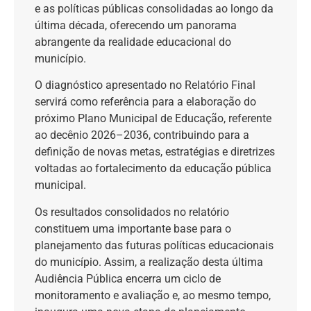
e as políticas públicas consolidadas ao longo da
última década, oferecendo um panorama
abrangente da realidade educacional do
município.
O diagnóstico apresentado no Relatório Final
servirá como referência para a elaboração do
próximo Plano Municipal de Educação, referente
ao decênio 2026–2036, contribuindo para a
definição de novas metas, estratégias e diretrizes
voltadas ao fortalecimento da educação pública
municipal.
Os resultados consolidados no relatório
constituem uma importante base para o
planejamento das futuras políticas educacionais
do município. Assim, a realização desta última
Audiência Pública encerra um ciclo de
monitoramento e avaliação e, ao mesmo tempo,