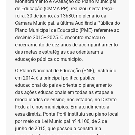
Monitoramento e Avaliação do Plano Municipal
de Educação (CMMA-PP), realizou nesta terça-
feira, 30 de junho, às 13h30, no plenário da
Câmara Municipal, a última Audiência Pública do
Plano Municipal de Educação (PME) referente ao
decênio 2015–2025. O encontro marcou o
encerramento de dez anos de acompanhamento
das metas e estratégias que orientaram a
educação pública do município.
O Plano Nacional de Educação (PNE), instituído
em 2014, é a principal política pública
educacional do país e orienta o planejamento
das ações educacionais em todas as etapas e
modalidades de ensino, nos estados, no Distrito
Federal e nos municípios. Em atendimento a
essa diretriz, Ponta Porã instituiu seu plano local
por meio da Lei Municipal nº 4.100, de 2 de
junho de 2015, que passou a constituir a