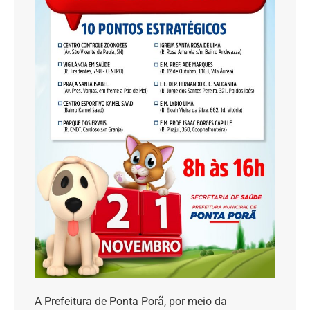
A Prefeitura de Ponta Porã, por meio da