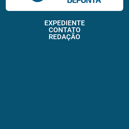
EXPEDIENTE
CONTATO
REDAÇÃO