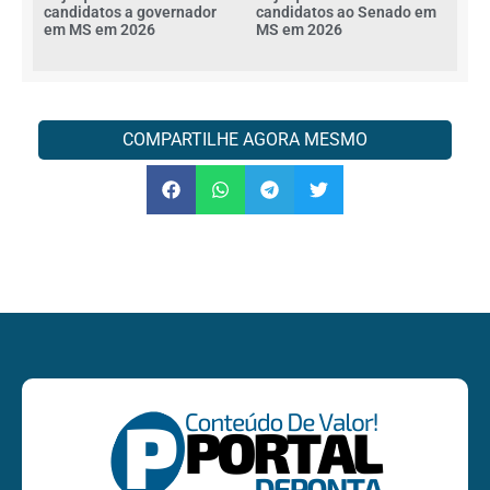
candidatos a governador
candidatos ao Senado em
em MS em 2026
MS em 2026
COMPARTILHE AGORA MESMO