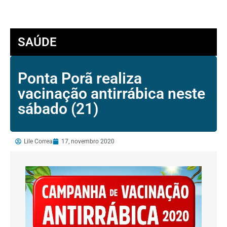
SAÚDE
Ponta Porã realiza
vacinação antirrábica neste
sábado (21)
Lile Correa
17, novembro 2020