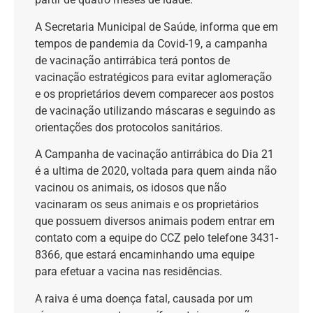
A Secretaria Municipal de Saúde, informa que em
tempos de pandemia da Covid-19, a campanha
de vacinação antirrábica terá pontos de
vacinação estratégicos para evitar aglomeração
e os proprietários devem comparecer aos postos
de vacinação utilizando máscaras e seguindo as
orientações dos protocolos sanitários.
A Campanha de vacinação antirrábica do Dia 21
é a ultima de 2020, voltada para quem ainda não
vacinou os animais, os idosos que não
vacinaram os seus animais e os proprietários
que possuem diversos animais podem entrar em
contato com a equipe do CCZ pelo telefone 3431-
8366, que estará encaminhando uma equipe
para efetuar a vacina nas residências.
A raiva é uma doença fatal, causada por um