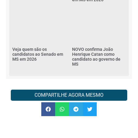
Veja quem são os
NOVO confirma João
candidatos ao Senado em
Henrique Catan como
MS em 2026
candidato ao governo de
MS
COMPARTILHE AGORA MESMO