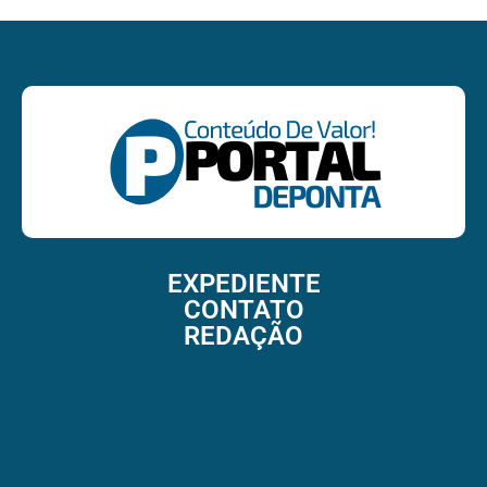
EXPEDIENTE
CONTATO
REDAÇÃO