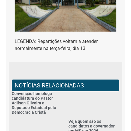
LEGENDA: Repartições voltam a atender
normalmente na terça-feira, dia
13
NOTÍCIAS RELACIONADAS
Convenção homologa
candidatura do Pastor
Adilson Oliveira a
Deputado Estadual pelo
Democracia Cristã
Veja quem são os
candidatos a governador
em MS em 2026