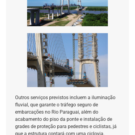
Outros serviços previstos incluem a iluminação
fluvial, que garante o tráfego seguro de
embarcações no Rio Paraguai, além do
acabamento do piso da ponte e instalação de
grades de proteção para pedestres e ciclistas, já
que a estrutura contará com uma ciclovia.