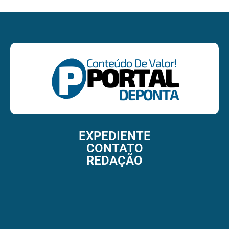
EXPEDIENTE
CONTATO
REDAÇÃO