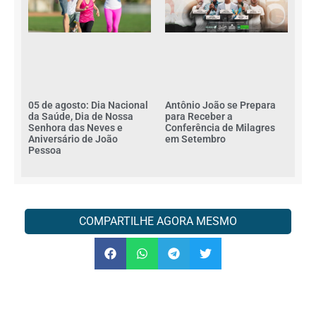
Antônio João se Prepara
05 de agosto: Dia Nacional
para Receber a
da Saúde, Dia de Nossa
Conferência de Milagres
Senhora das Neves e
em Setembro
Aniversário de João
Pessoa
COMPARTILHE AGORA MESMO