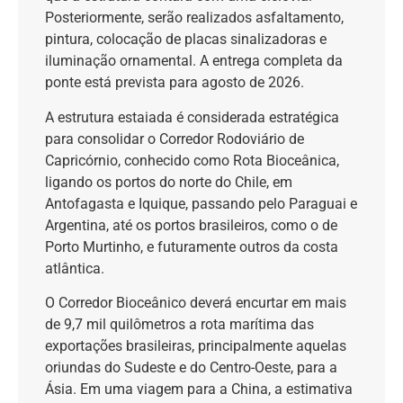
Posteriormente, serão realizados asfaltamento,
pintura, colocação de placas sinalizadoras e
iluminação ornamental. A entrega completa da
ponte está prevista para agosto de 2026.
A estrutura estaiada é considerada estratégica
para consolidar o Corredor Rodoviário de
Capricórnio, conhecido como Rota Bioceânica,
ligando os portos do norte do Chile, em
Antofagasta e
Iquique
, passando pelo Paraguai e
Argentina, até os portos brasileiros, como o de
Porto Murtinho, e futuramente outros da costa
atlântica.
O Corredor Bioceânico deverá encurtar em mais
de 9,7 mil quilômetros a rota marítima das
exportações brasileiras, principalmente aquelas
oriundas do Sudeste e do Centro-Oeste, para a
Ásia. Em uma viagem para a China, a estimativa