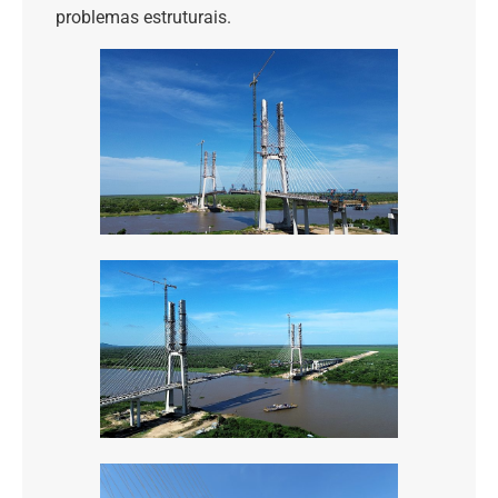
problemas estruturais.