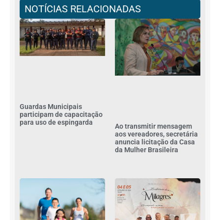
NOTÍCIAS RELACIONADAS
Guardas Municipais
participam de capacitação
para uso de espingarda
Ao transmitir mensagem
aos vereadores, secretária
anuncia licitação da Casa
da Mulher Brasileira