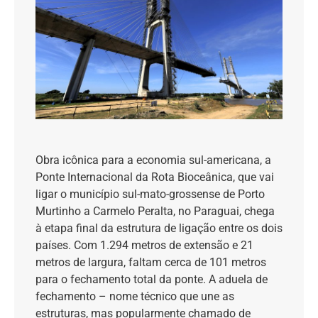
Obra icônica para a economia sul-americana, a
Ponte Internacional da Rota Bioceânica, que vai
ligar o município sul-mato-grossense de Porto
Murtinho a Carmelo Peralta, no Paraguai, chega
à etapa final da estrutura de ligação entre os dois
países. Com 1.294 metros de extensão e 21
metros de largura, faltam cerca de 101 metros
para o fechamento total da ponte. A aduela de
fechamento
– nome t
écnico que une as
estruturas, mas popularmente chamado de