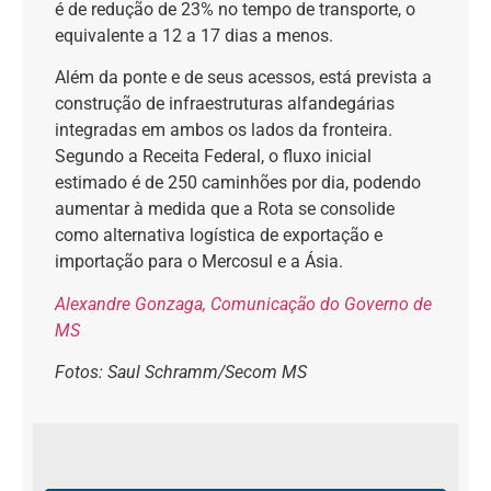
é de redução de 23% no tempo de transporte, o
equivalente a 12 a 17 dias a menos.
Além da ponte e de seus acessos, está prevista a
construção de infraestruturas alfandegárias
integradas em ambos os lados da fronteira.
Segundo a Receita Federal, o fluxo inicial
estimado é de 250 caminhões por dia, podendo
aumentar à medida que a Rota se consolide
como alternativa logística de exportação e
importação para o Mercosul e a Ásia.
Alexandre Gonzaga, Comunicação do Governo de
MS
Fotos: Saul Schramm/Secom MS