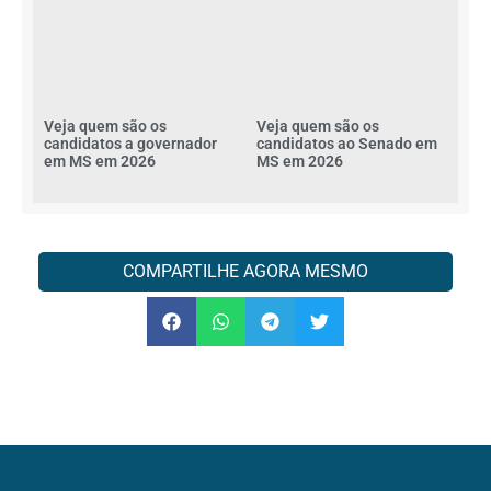
Veja quem são os
Veja quem são os
candidatos a governador
candidatos ao Senado em
em MS em 2026
MS em 2026
COMPARTILHE AGORA MESMO