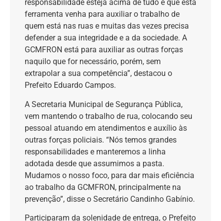
responsabilidade esteja acima de tudo e que esta
ferramenta venha para auxiliar o trabalho de
quem está nas ruas e muitas das vezes precisa
defender a sua integridade e a da sociedade. A
GCMFRON está para auxiliar as outras forças
naquilo que for necessário, porém, sem
extrapolar a sua competência”, destacou o
Prefeito Eduardo Campos.
A Secretaria Municipal de Segurança Pública,
vem mantendo o trabalho de rua, colocando seu
pessoal atuando em atendimentos e auxílio às
outras forças policiais. “Nós temos grandes
responsabilidades e manteremos a linha
adotada desde que assumimos a pasta.
Mudamos o nosso foco, para dar mais eficiência
ao trabalho da GCMFRON, principalmente na
prevenção”, disse o Secretário Candinho Gabínio.
Participaram da solenidade de entrega, o Prefeito