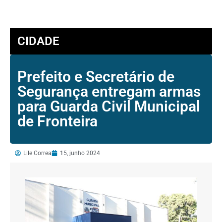
CIDADE
Prefeito e Secretário de
Segurança entregam armas
para Guarda Civil Municipal
de Fronteira
Lile Correa
15, junho 2024