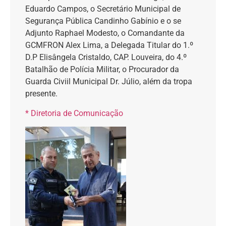
Eduardo Campos, o Secretário Municipal de
Segurança Pública Candinho Gabínio e o se
Adjunto Raphael Modesto, o Comandante da
GCMFRON Alex Lima, a Delegada Titular do 1.º
D.P Elisângela Cristaldo, CAP. Louveira, do 4.º
Batalhão de Polícia Militar, o Procurador da
Guarda Civiil Municipal Dr. Júlio, além da tropa
presente.
* Diretoria de Comunicação