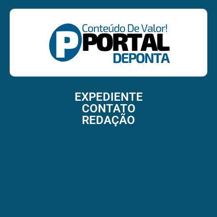
EXPEDIENTE
CONTATO
REDAÇÃO