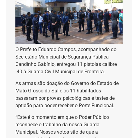
O Prefeito Eduardo Campos, acompanhado do
Secretário Municipal de Segurança Pública
Candinho Gabínio, entregou 11 pistolas calibre
.40 à Guarda Civil Municipal de Fronteira.
As armas são doação do Governo do Estado de
Mato Grosso do Sul e os 11 habilitados
passaram por provas psicológicas e testes de
aptidão para poder receber o Porte Funcional.
“Este é o momento em que o Poder Público
reconhece o trabalho da nossa Guarda
Municipal. Nossos votos são de que a