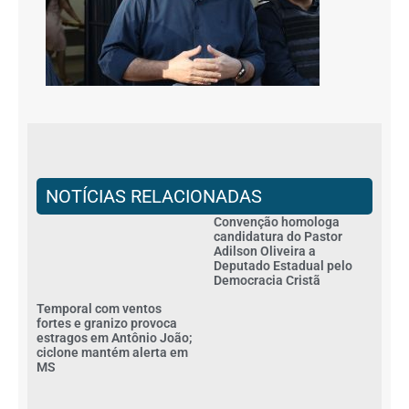
NOTÍCIAS RELACIONADAS
Convenção homologa
candidatura do Pastor
Adilson Oliveira a
Deputado Estadual pelo
Democracia Cristã
Temporal com ventos
fortes e granizo provoca
estragos em Antônio João;
ciclone mantém alerta em
MS