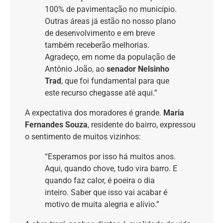
100% de pavimentação no município.
Outras áreas já estão no nosso plano
de desenvolvimento e em breve
também receberão melhorias.
Agradeço, em nome da população de
Antônio João, ao
senador Nelsinho
Trad
, que foi fundamental para que
este recurso chegasse até aqui.”
A expectativa dos moradores é grande.
Maria
Fernandes Souza
, residente do bairro, expressou
o sentimento de muitos vizinhos:
“Esperamos por isso há muitos anos.
Aqui, quando chove, tudo vira barro. E
quando faz calor, é poeira o dia
inteiro. Saber que isso vai acabar é
motivo de muita alegria e alívio.”