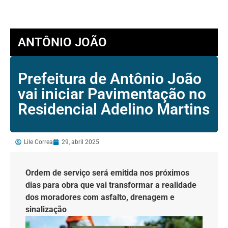
ANTÔNIO JOÃO
Prefeitura de Antônio João
vai iniciar Pavimentação no
Residencial Adelino Martins
Lile Correa
29, abril 2025
Ordem de serviço será emitida nos próximos
dias para obra que vai transformar a realidade
dos moradores com asfalto, drenagem e
sinalização