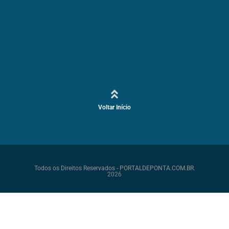
Voltar Início
Todos os Direitos Reservados - PORTALDEPONTA.COM.BR.
2026