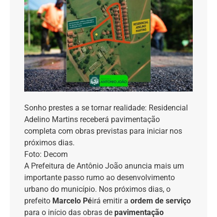
Sonho prestes a se tornar realidade: Residencial
Adelino Martins receberá pavimentação
completa com obras previstas para iniciar nos
próximos dias.
Foto: Decom
A Prefeitura de Antônio João anuncia mais um
importante passo rumo ao desenvolvimento
urbano do município. Nos próximos dias, o
prefeito
Marcelo Pé
irá emitir a
ordem de serviço
para o início das obras de
pavimentação