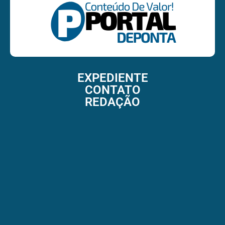
EXPEDIENTE
CONTATO
REDAÇÃO