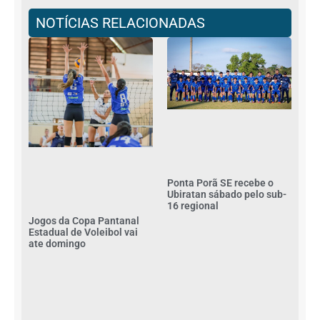
NOTÍCIAS RELACIONADAS
Ponta Porã SE recebe o
Ubiratan sábado pelo sub-
16 regional
Jogos da Copa Pantanal
Estadual de Voleibol vai
ate domingo