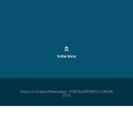
Voltar Início
Todos os Direitos Reservados - PORTALDEPONTA.COM.BR.
2026