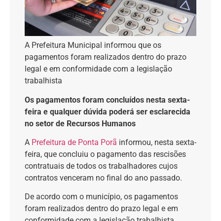
A Prefeitura Municipal informou que os
pagamentos foram realizados dentro do prazo
legal e em conformidade com a legislação
trabalhista
Os pagamentos foram concluídos nesta sexta-
feira e qualquer dúvida poderá ser esclarecida
no setor de Recursos Humanos
A
Prefeitura de Ponta Porã
informou, nesta sexta-
feira, que concluiu o pagamento das rescisões
contratuais de todos os trabalhadores cujos
contratos venceram no final do ano passado.
De acordo com o município, os pagamentos
foram realizados dentro do prazo legal e em
conformidade com a legislação trabalhista