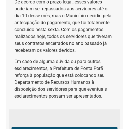
De acordo com o prazo legal, esses valores
poderiam ser repassados aos servidores até o
dia 10 desse mês, mas o Município decidiu pela
antecipação do pagamento, que foi totalmente
concluído nesta sexta. Com os pagamentos
realizados hoje, todos os servidores que tiveram
seus contratos encerrados no ano passado já
receberam os valores devidos.
Em caso de alguma dúvida ou para outros
esclarecimentos, a Prefeitura de Ponta Porã
reforça à população que está colocando seu
Departamento de Recursos Humanos à
disposição dos servidores para que eventuais
esclarecimentos possam ser apresentados.