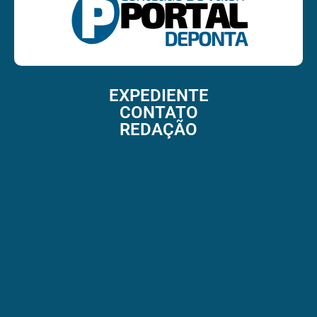
EXPEDIENTE
CONTATO
REDAÇÃO