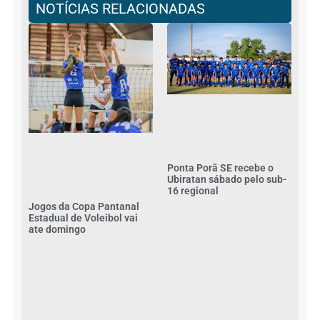
NOTÍCIAS RELACIONADAS
Ponta Porã SE recebe o
Ubiratan sábado pelo sub-
16 regional
Jogos da Copa Pantanal
Estadual de Voleibol vai
ate domingo