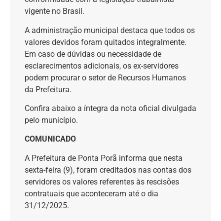
vigente no Brasil.
A administração municipal destaca que todos os
valores devidos foram quitados integralmente.
Em caso de dúvidas ou necessidade de
esclarecimentos adicionais, os ex-servidores
podem procurar o setor de Recursos Humanos
da Prefeitura.
Confira abaixo a íntegra da nota oficial divulgada
pelo município.
COMUNICADO
A Prefeitura de Ponta Porã informa que nesta
sexta-feira (9), foram creditados nas contas dos
servidores os valores referentes às rescisões
contratuais que aconteceram até o dia
31/12/2025.