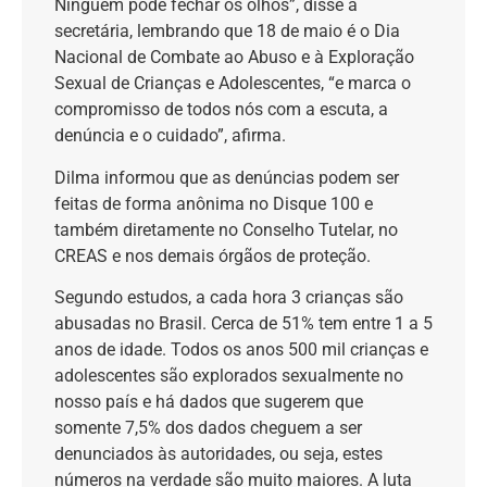
Ninguém pode fechar os olhos”, disse a
secretária, lembrando que 18 de maio é o Dia
Nacional de Combate ao Abuso e à Exploração
Sexual de Crianças e Adolescentes, “e marca o
compromisso de todos nós com a escuta, a
denúncia e o cuidado”, afirma.
Dilma informou que as denúncias podem ser
feitas de forma anônima no Disque 100 e
também diretamente no Conselho Tutelar, no
CREAS e nos demais órgãos de proteção.
Segundo estudos, a cada hora 3 crianças são
abusadas no Brasil. Cerca de 51% tem entre 1 a 5
anos de idade. Todos os anos 500 mil crianças e
adolescentes são explorados sexualmente no
nosso país e há dados que sugerem que
somente 7,5% dos dados cheguem a ser
denunciados às autoridades, ou seja, estes
números na verdade são muito maiores. A luta