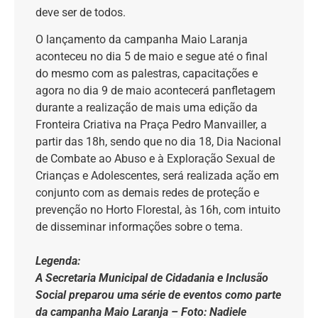
deve ser de todos.
O lançamento da campanha Maio Laranja
aconteceu no dia 5 de maio e segue até o final
do mesmo com as palestras, capacitações e
agora no dia 9 de maio acontecerá panfletagem
durante a realização de mais uma edição da
Fronteira Criativa na Praça Pedro Manvailler, a
partir das 18h, sendo que no dia 18, Dia Nacional
de Combate ao Abuso e à Exploração Sexual de
Crianças e Adolescentes, será realizada ação em
conjunto com as demais redes de proteção e
prevenção no Horto Florestal, às 16h, com intuito
de disseminar informações sobre o tema.
Legenda:
A Secretaria Municipal de Cidadania e Inclusão
Social preparou uma série de eventos
como parte
da campanha Maio Laranja – Foto: Nadiele