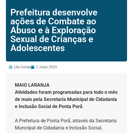
Prefeitura desenvolve
ações de Combate ao
Abuso e à Exploração
Sexual de Crianças e
Adolescentes
Lile Correa
7, maio 2025
MAIO LARANJA
Atividades foram programadas para todo o mês
de maio pela Secretaria Municipal
de Cidadania
e Inclusão Social de Ponta Porã
A Prefeitura de Ponta Porã, através da Secretaria
Municipal de Cidadania e Inclusão Social,