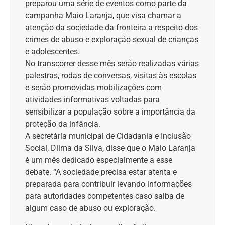
preparou uma série de eventos como parte da
campanha Maio Laranja, que visa chamar a
atenção da sociedade da fronteira a respeito dos
crimes de abuso e exploração sexual de crianças
e adolescentes.
No transcorrer desse mês serão realizadas várias
palestras, rodas de conversas, visitas às escolas
e serão promovidas mobilizações com
atividades informativas voltadas para
sensibilizar a população sobre a importância da
proteção da infância.
A secretária municipal de Cidadania e Inclusão
Social, Dilma da Silva, disse que o Maio Laranja
é um mês dedicado especialmente a esse
debate. “A sociedade precisa estar atenta e
preparada para contribuir levando informações
para autoridades competentes caso saiba de
algum caso de abuso ou exploração.