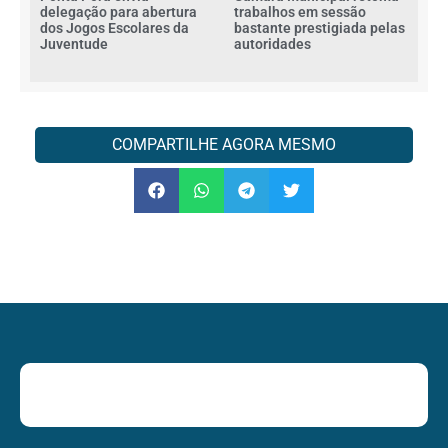
delegação para abertura
trabalhos em sessão
dos Jogos Escolares da
bastante prestigiada pelas
Juventude
autoridades
COMPARTILHE AGORA MESMO