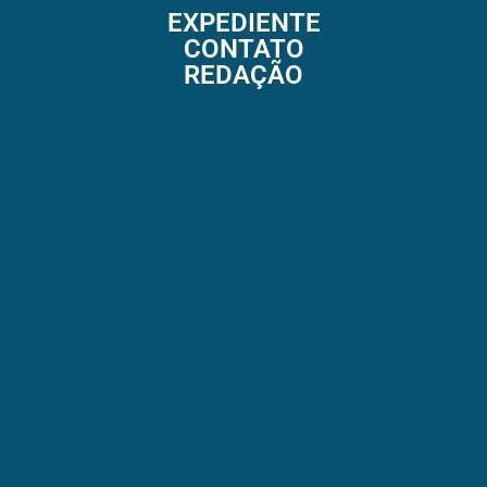
EXPEDIENTE
CONTATO
REDAÇÃO