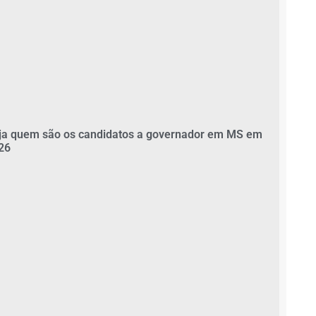
ja quem são os candidatos a governador em MS em
26