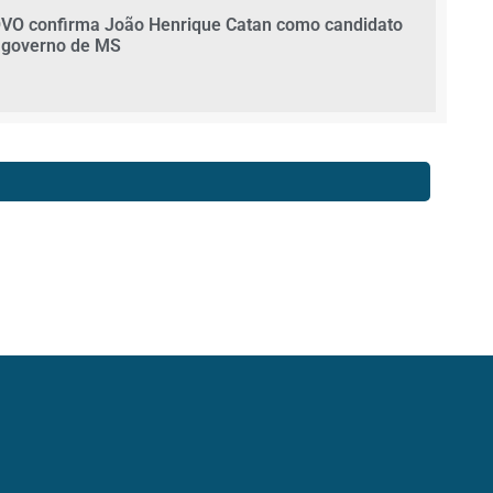
VO confirma João Henrique Catan como candidato
 governo de MS