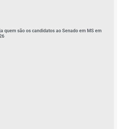
ja quem são os candidatos ao Senado em MS em
26