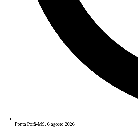
Ponta Porã-MS, 6 agosto 2026