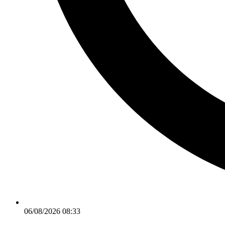
06/08/2026 08:33