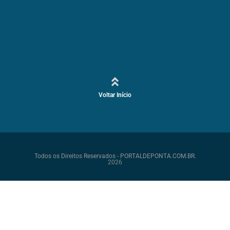
Voltar Início
Todos os Direitos Reservados - PORTALDEPONTA.COM.BR.
2026