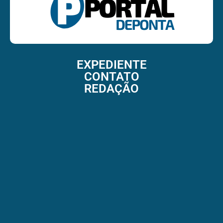
EXPEDIENTE
CONTATO
REDAÇÃO