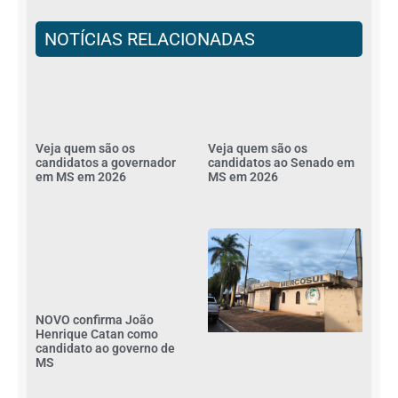
NOTÍCIAS RELACIONADAS
Veja quem são os
Veja quem são os
candidatos a governador
candidatos ao Senado em
em MS em 2026
MS em 2026
NOVO confirma João
Henrique Catan como
candidato ao governo de
MS