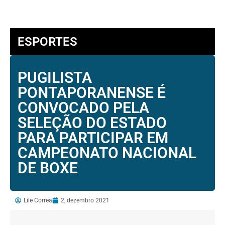
ESPORTES
PUGILISTA
PONTAPORANENSE É
CONVOCADO PELA
SELEÇÃO DO ESTADO
PARA PARTICIPAR EM
CAMPEONATO NACIONAL
DE BOXE
Lile Correa
2, dezembro 2021