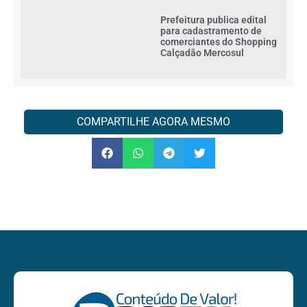
Prefeitura publica edital
para cadastramento de
comerciantes do Shopping
Calçadão Mercosul
COMPARTILHE AGORA MESMO