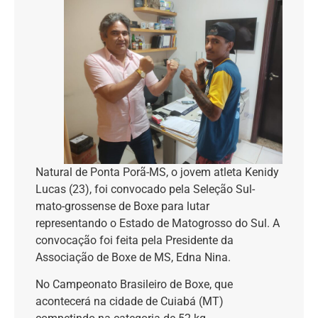
Natural de Ponta Porã-MS, o jovem atleta Kenidy
Lucas (23), foi convocado pela Seleção Sul-
mato-grossense de Boxe para lutar
representando o Estado de Matogrosso do Sul. A
convocação foi feita pela Presidente da
Associação de Boxe de MS, Edna Nina.
No Campeonato Brasileiro de Boxe, que
acontecerá na cidade de Cuiabá (MT)