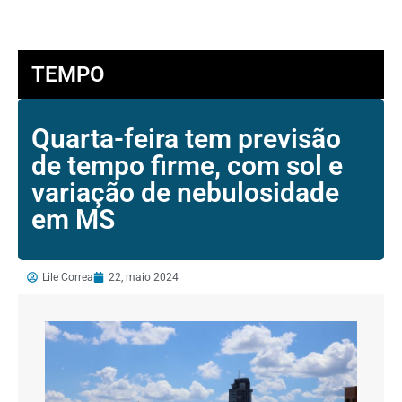
TEMPO
Quarta-feira tem previsão
de tempo firme, com sol e
variação de nebulosidade
em MS
Lile Correa
22, maio 2024