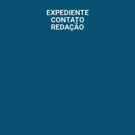
EXPEDIENTE
CONTATO
REDAÇÃO