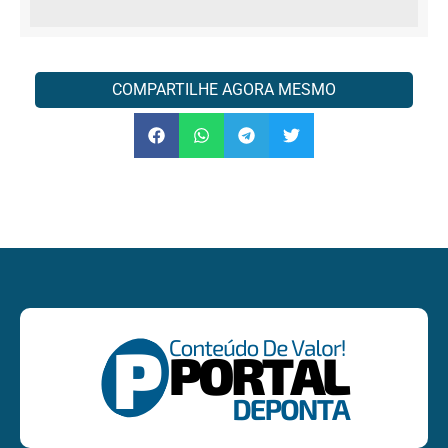
COMPARTILHE AGORA MESMO