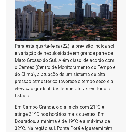
Para esta quarta-feira (22), a previsão indica sol
e variação de nebulosidade em grande parte de
Mato Grosso do Sul. Além disso, de acordo com
o Cemtec (Centro de Monitoramento do Tempo e
do Clima), a atuação de um sistema de alta
pressão atmosférica favorece o tempo seco e a
elevação gradual das temperaturas em todo o
Estado.
Em Campo Grande, o dia inicia com 21ºC e
atinge 31ºC nos horários mais quentes. Em
Dourados, a mínima é de 19ºC e a máxima de
32ºC. Na região sul, Ponta Porã e Iguatemi têm