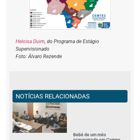
Heloisa Duim
, do Programa de Estágio
Supervisionado
Foto: Álvaro Rezende
NOTÍCIAS RELACIONADAS
Bebê de um mês
sequestrada em Campo