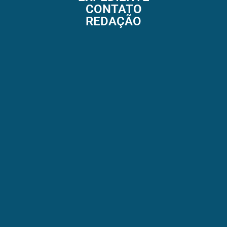
CONTATO
REDAÇÃO