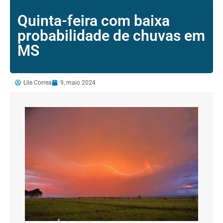
Quinta-feira com baixa
probabilidade de chuvas em
MS
Lile Correa
9, maio 2024