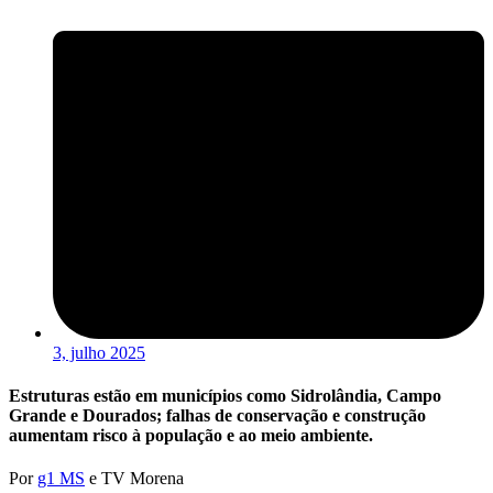
3, julho 2025
Estruturas estão em municípios como Sidrolândia, Campo
Grande e Dourados; falhas de conservação e construção
aumentam risco à população e ao meio ambiente.
Por
g1 MS
e TV Morena