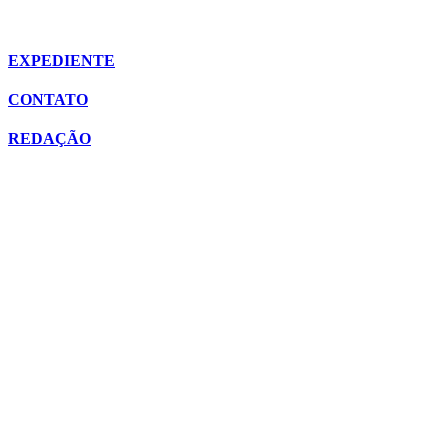
EXPEDIENTE
CONTATO
REDAÇÃO