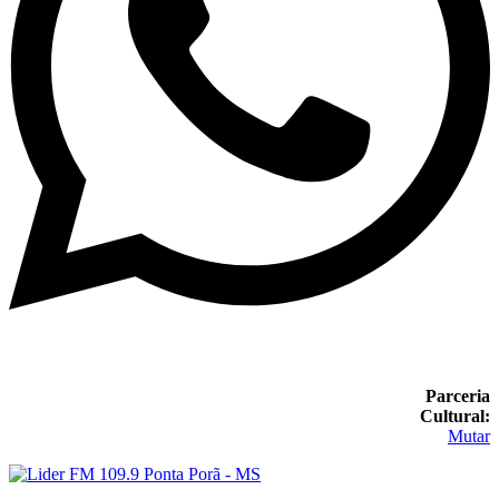
Parceria
Cultural:
Mutar