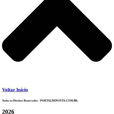
Voltar Início
Todos os Direitos Reservados - PORTALDEPONTA.COM.BR.
2026