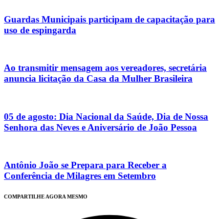
Guardas Municipais participam de capacitação para
uso de espingarda
Ao transmitir mensagem aos vereadores, secretária
anuncia licitação da Casa da Mulher Brasileira
05 de agosto: Dia Nacional da Saúde, Dia de Nossa
Senhora das Neves e Aniversário de João Pessoa
Antônio João se Prepara para Receber a
Conferência de Milagres em Setembro
COMPARTILHE AGORA MESMO