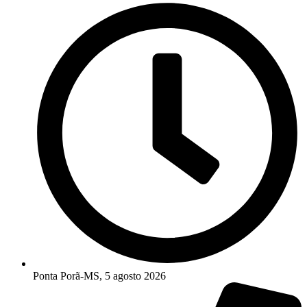
Ponta Porã-MS, 5 agosto 2026