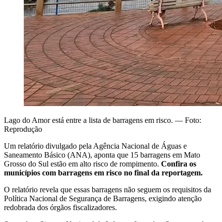
Lago do Amor está entre a lista de barragens em risco. — Foto:
Reprodução
Um relatório divulgado pela Agência Nacional de Águas e
Saneamento Básico (ANA), aponta que
15 barragens em Mato
Grosso do Sul estão em alto risco de rompimento.
Confira os
municípios com barragens em risco no final da reportagem.
O relatório revela que essas barragens não seguem os requisitos da
Política Nacional de Segurança de Barragens, exigindo atenção
redobrada dos órgãos fiscalizadores.