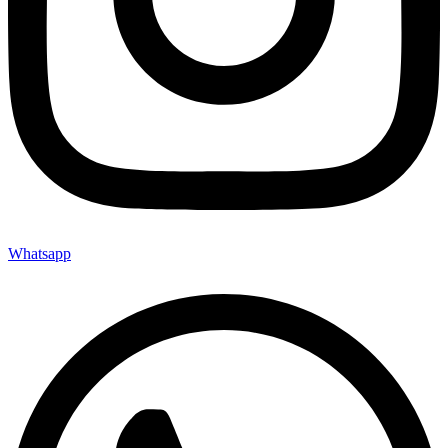
Whatsapp