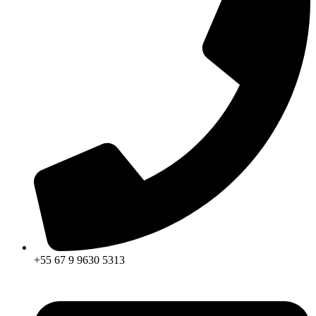
+55 67 9 9630 5313