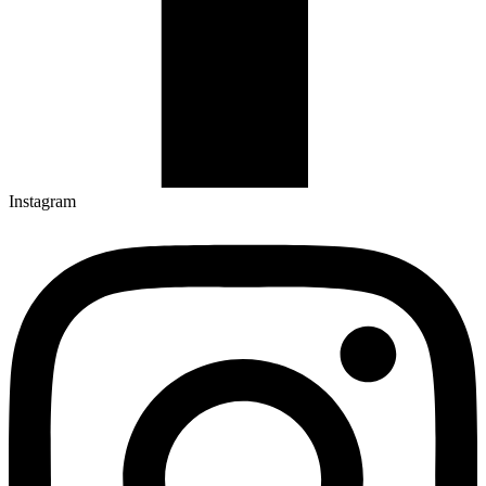
Instagram