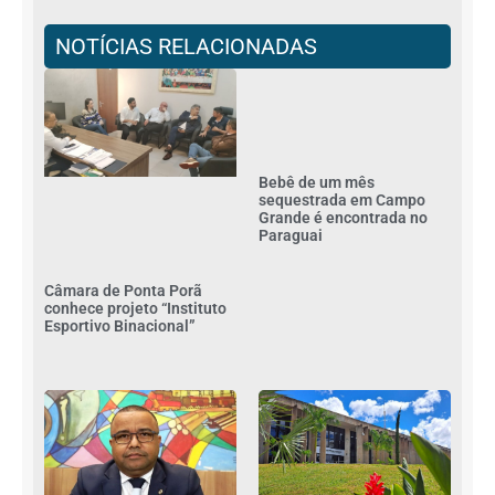
NOTÍCIAS RELACIONADAS
Bebê de um mês
sequestrada em Campo
Grande é encontrada no
Paraguai
Câmara de Ponta Porã
conhece projeto “Instituto
Esportivo Binacional”