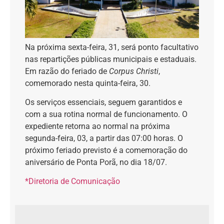
Na próxima sexta-feira, 31, será ponto facultativo
nas repartições públicas municipais e estaduais.
Em razão do feriado de
Corpus Christi
,
comemorado nesta quinta-feira, 30.
Os serviços essenciais, seguem garantidos e
com a sua rotina normal de funcionamento. O
expediente retorna ao normal na próxima
segunda-feira, 03, a partir das 07:00 horas. O
próximo feriado previsto é a comemoração do
aniversário de Ponta Porã, no dia 18/07.
*Diretoria de Comunicação