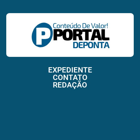
EXPEDIENTE
CONTATO
REDAÇÃO