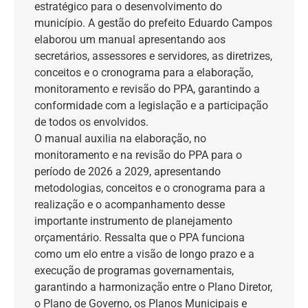
estratégico para o desenvolvimento do
município. A gestão do prefeito Eduardo Campos
elaborou um manual apresentando aos
secretários, assessores e servidores, as diretrizes,
conceitos e o cronograma para a elaboração,
monitoramento e revisão do PPA, garantindo a
conformidade com a legislação e a participação
de todos os envolvidos.
O manual auxilia na elaboração, no
monitoramento e na revisão do PPA para o
período de 2026 a 2029, apresentando
metodologias, conceitos e o cronograma para a
realização e o acompanhamento desse
importante instrumento de planejamento
orçamentário. Ressalta que o PPA funciona
como um elo entre a visão de longo prazo e a
execução de programas governamentais,
garantindo a harmonização entre o Plano Diretor,
o Plano de Governo, os Planos Municipais e