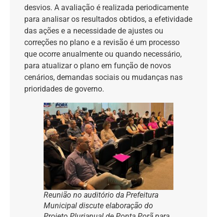
desvios. A avaliação é realizada periodicamente
para analisar os resultados obtidos, a efetividade
das ações e a necessidade de ajustes ou
correções no plano e a revisão é um processo
que ocorre anualmente ou quando necessário,
para atualizar o plano em função de novos
cenários, demandas sociais ou mudanças nas
prioridades de governo.
Reunião no auditório da Prefeitura
Municipal discute elaboração do
Projeto Plurianual de Ponta Porã para