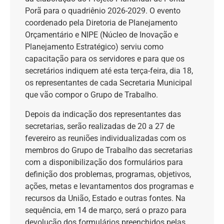
Porã para o quadriênio 2026-2029. O evento
coordenado pela Diretoria de Planejamento
Orçamentário e NIPE (Núcleo de Inovação e
Planejamento Estratégico) serviu como
capacitação para os servidores e para que os
secretários indiquem até esta terça-feira, dia 18,
os representantes de cada Secretaria Municipal
que vão compor o Grupo de Trabalho.
Depois da indicação dos representantes das
secretarias, serão realizadas de 20 a 27 de
fevereiro as reuniões individualizadas com os
membros do Grupo de Trabalho das secretarias
com a disponibilização dos formulários para
definição dos problemas, programas, objetivos,
ações, metas e levantamentos dos programas e
recursos da União, Estado e outras fontes. Na
sequência, em 14 de março, será o prazo para
devolução dos formulários preenchidos pelas