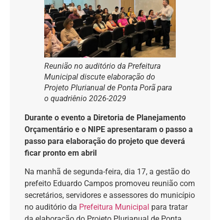
Reunião no auditório da Prefeitura
Municipal discute elaboração do
Projeto Plurianual de Ponta Porã para
o quadriênio 2026-2029
Durante o evento a Diretoria de Planejamento
Orçamentário e o NIPE apresentaram o passo a
passo para elaboração do projeto que deverá
ficar pronto em abril
Na manhã de segunda-feira, dia 17, a gestão do
prefeito Eduardo Campos promoveu reunião com
secretários, servidores e assessores do município
no auditório da
Prefeitura Municipal
para tratar
da elaboração do Projeto Plurianual de Ponta