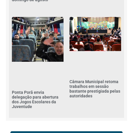
Câmara Municipal retoma
trabalhos em sessão
bastante prestigiada pelas
Ponta Porã envia
autoridades
delegação para abertura
dos Jogos Escolares da
Juventude