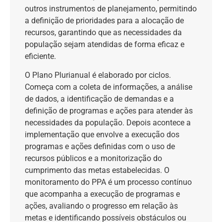
outros instrumentos de planejamento, permitindo
a definição de prioridades para a alocação de
recursos, garantindo que as necessidades da
população sejam atendidas de forma eficaz e
eficiente.
O Plano Plurianual é elaborado por ciclos.
Começa com a coleta de informações, a análise
de dados, a identificação de demandas e a
definição de programas e ações para atender às
necessidades da população. Depois acontece a
implementação que envolve a execução dos
programas e ações definidas com o uso de
recursos públicos e a monitorização do
cumprimento das metas estabelecidas. O
monitoramento do PPA é um processo contínuo
que acompanha a execução de programas e
ações, avaliando o progresso em relação às
metas e identificando possíveis obstáculos ou