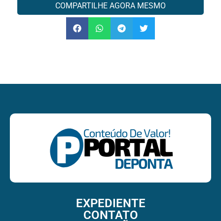
COMPARTILHE AGORA MESMO
EXPEDIENTE
CONTATO