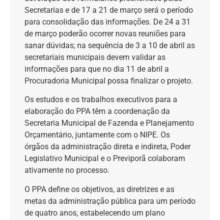
Secretarias e de 17 a 21 de março será o período
para consolidação das informações. De 24 a 31
de março poderão ocorrer novas reuniões para
sanar dúvidas; na sequência de 3 a 10 de abril as
secretariais municipais devem validar as
informações para que no dia 11 de abril a
Procuradoria Municipal possa finalizar o projeto.
Os estudos e os trabalhos executivos para a
elaboração do PPA têm a coordenação da
Secretaria Municipal de Fazenda e Planejamento
Orçamentário, juntamente com o NIPE. Os
órgãos da administração direta e indireta, Poder
Legislativo Municipal e o Previporã colaboram
ativamente no processo.
O PPA define os objetivos, as diretrizes e as
metas da administração pública para um período
de quatro anos, estabelecendo um plano