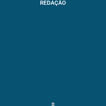
REDAÇÃO